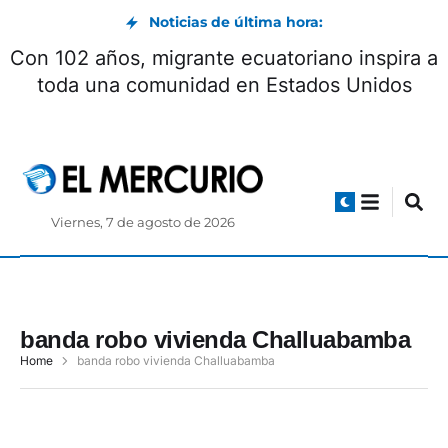
Noticias de última hora:
Con 102 años, migrante ecuatoriano inspira a
toda una comunidad en Estados Unidos
Viernes, 7 de agosto de 2026
banda robo vivienda Challuabamba
Home
banda robo vivienda Challuabamba