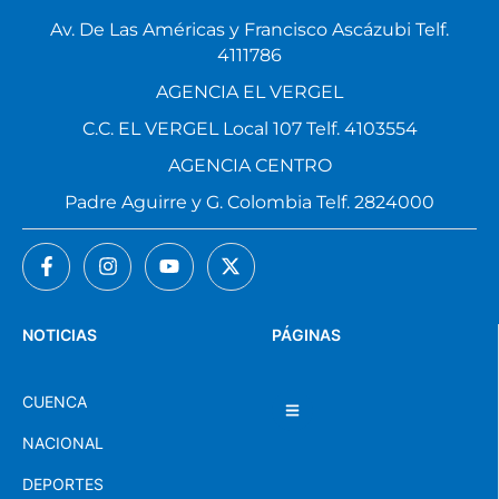
Av. De Las Américas y Francisco Ascázubi Telf.
4111786
AGENCIA EL VERGEL
C.C. EL VERGEL Local 107 Telf. 4103554
AGENCIA CENTRO
Padre Aguirre y G. Colombia Telf. 2824000
NOTICIAS
PÁGINAS
CUENCA
NACIONAL
DEPORTES