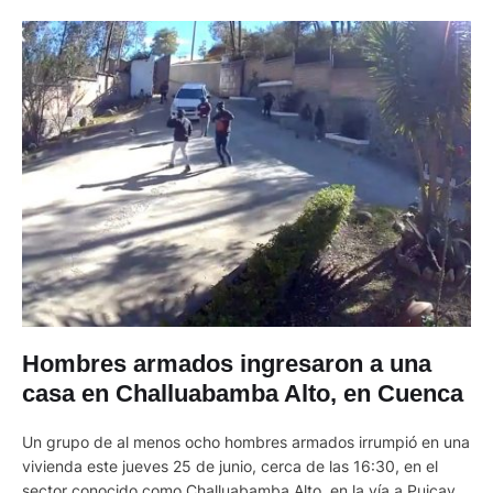
Hombres armados ingresaron a una
casa en Challuabamba Alto, en Cuenca
Un grupo de al menos ocho hombres armados irrumpió en una
vivienda este jueves 25 de junio, cerca de las 16:30, en el
sector conocido como Challuabamba Alto, en la vía a Puicay,