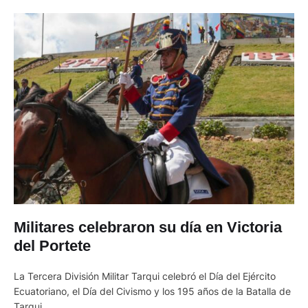
Militares celebraron su día en Victoria
del Portete
La Tercera División Militar Tarqui celebró el Día del Ejército
Ecuatoriano, el Día del Civismo y los 195 años de la Batalla de
Tarqui.