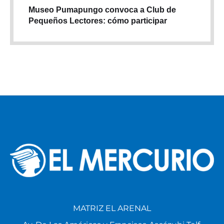
Museo Pumapungo convoca a Club de
Pequeños Lectores: cómo participar
MATRIZ EL ARENAL