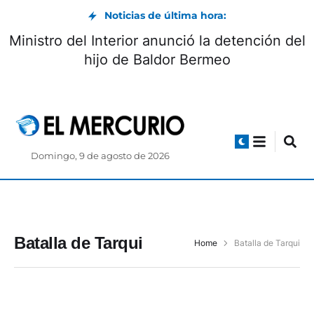
Noticias de última hora:
Ministro del Interior anunció la detención del
hijo de Baldor Bermeo
Domingo, 9 de agosto de 2026
Batalla de Tarqui
Home
Batalla de Tarqui