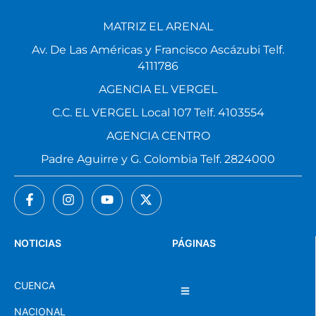
MATRIZ EL ARENAL
Av. De Las Américas y Francisco Ascázubi Telf.
4111786
AGENCIA EL VERGEL
C.C. EL VERGEL Local 107 Telf. 4103554
AGENCIA CENTRO
Padre Aguirre y G. Colombia Telf. 2824000
NOTICIAS
PÁGINAS
CUENCA
NACIONAL