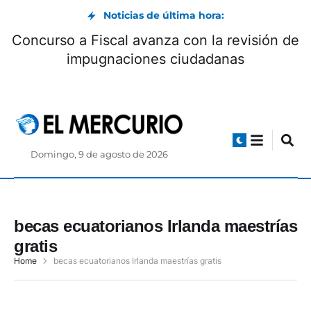
Noticias de última hora:
Concurso a Fiscal avanza con la revisión de
impugnaciones ciudadanas
Domingo, 9 de agosto de 2026
becas ecuatorianos Irlanda maestrías
gratis
Home
becas ecuatorianos Irlanda maestrías gratis