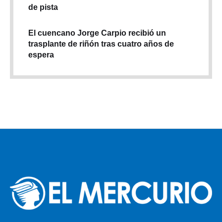
de pista
El cuencano Jorge Carpio recibió un
trasplante de riñón tras cuatro años de
espera