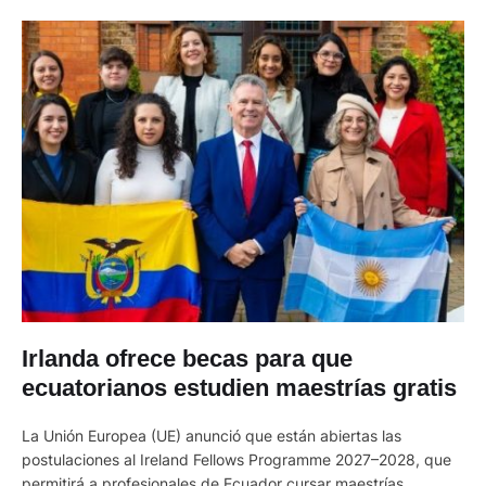
Irlanda ofrece becas para que
ecuatorianos estudien maestrías gratis
La Unión Europea (UE) anunció que están abiertas las
postulaciones al Ireland Fellows Programme 2027–2028, que
permitirá a profesionales de Ecuador cursar maestrías