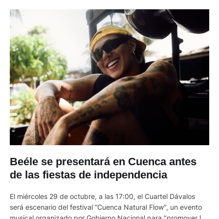
Beéle se presentará en Cuenca antes
de las fiestas de independencia
El miércoles 29 de octubre, a las 17:00, el Cuartel Dávalos
será escenario del festival “Cuenca Natural Flow", un evento
musical organizado por Gobierno Nacional para "promover la