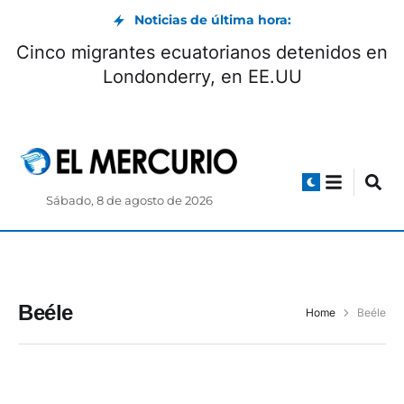
Noticias de última hora:
Cinco migrantes ecuatorianos detenidos en
Londonderry, en EE.UU
Sábado, 8 de agosto de 2026
Beéle
Home
Beéle