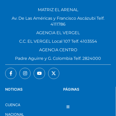
MATRIZ EL ARENAL
Av. De Las Américas y Francisco Ascázubi Telf.
4111786
AGENCIA EL VERGEL
C.C. EL VERGEL Local 107 Telf. 4103554
AGENCIA CENTRO
Padre Aguirre y G. Colombia Telf. 2824000
NOTICIAS
PÁGINAS
CUENCA
NACIONAL