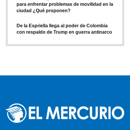
para enfrentar problemas de movilidad en la
ciudad ¿Qué proponen?
De la Espriella llega al poder de Colombia
con respaldo de Trump en guerra antinarco