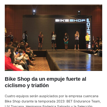
Bike Shop da un empuje fuerte al
ciclismo y triatlón
Cuatro equipos serán auspiciados por la empresa cuencana
Bike Shop durante la temporada 2023: BET Endurance Team,
LIV Toscana, Hermanos Enderica Salgado y la Selección