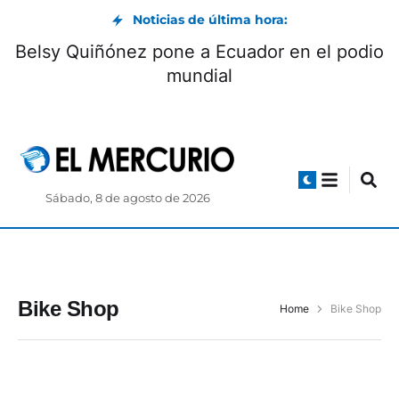
Noticias de última hora:
Belsy Quiñónez pone a Ecuador en el podio
mundial
Sábado, 8 de agosto de 2026
Bike Shop
Home
Bike Shop