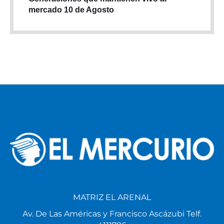
mercado 10 de Agosto
MATRIZ EL ARENAL
Av. De Las Américas y Francisco Ascázubi Telf.