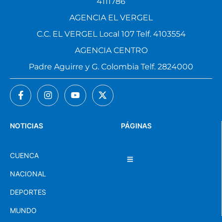
4111786
AGENCIA EL VERGEL
C.C. EL VERGEL Local 107 Telf. 4103554
AGENCIA CENTRO
Padre Aguirre y G. Colombia Telf. 2824000
NOTICIAS
PÁGINAS
CUENCA
NACIONAL
DEPORTES
MUNDO