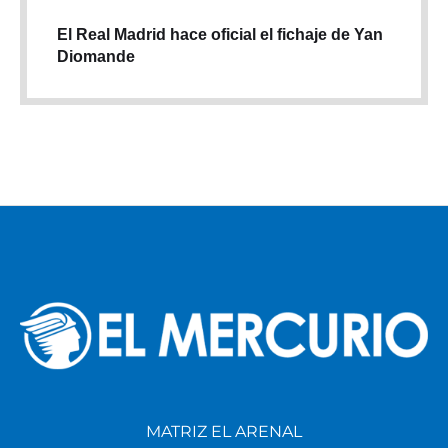
El Real Madrid hace oficial el fichaje de Yan
Diomande
MATRIZ EL ARENAL