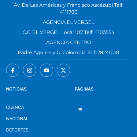
Av. De Las Américas y Francisco Ascázubi Telf.
4111786
AGENCIA EL VERGEL
C.C. EL VERGEL Local 107 Telf. 4103554
AGENCIA CENTRO
Padre Aguirre y G. Colombia Telf. 2824000
NOTICIAS
PÁGINAS
CUENCA
NACIONAL
DEPORTES