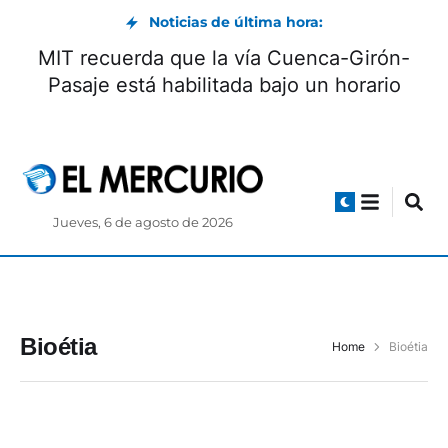
Noticias de última hora:
MIT recuerda que la vía Cuenca-Girón-
Pasaje está habilitada bajo un horario
Jueves, 6 de agosto de 2026
Bioétia
Home
Bioétia