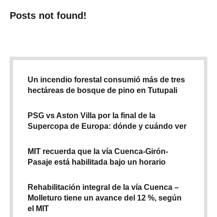
Posts not found!
Un incendio forestal consumió más de tres
hectáreas de bosque de pino en Tutupali
PSG vs Aston Villa por la final de la
Supercopa de Europa: dónde y cuándo ver
MIT recuerda que la vía Cuenca-Girón-
Pasaje está habilitada bajo un horario
Rehabilitación integral de la vía Cuenca –
Molleturo tiene un avance del 12 %, según
el MIT