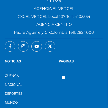
4111786
AGENCIA EL VERGEL
C.C. EL VERGEL Local 107 Telf. 4103554
AGENCIA CENTRO
Padre Aguirre y G. Colombia Telf. 2824000
NOTICIAS
PÁGINAS
CUENCA
NACIONAL
DEPORTES
MUNDO