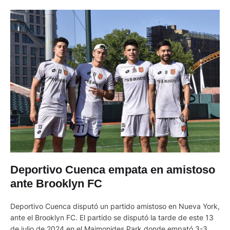
Deportivo Cuenca empata en amistoso
ante Brooklyn FC
Deportivo Cuenca disputó un partido amistoso en Nueva York,
ante el Brooklyn FC. El partido se disputó la tarde de este 13
de julio de 2024 en el Maimonides Park donde empató 3-3. Y