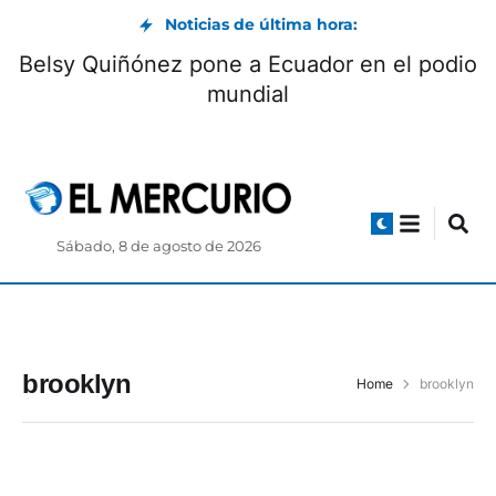
Noticias de última hora:
Belsy Quiñónez pone a Ecuador en el podio
mundial
Sábado, 8 de agosto de 2026
brooklyn
Home
brooklyn