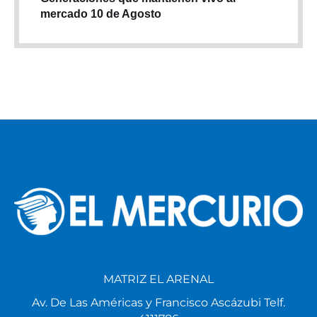
mercado 10 de Agosto
MATRIZ EL ARENAL
Av. De Las Américas y Francisco Ascázubi Telf.