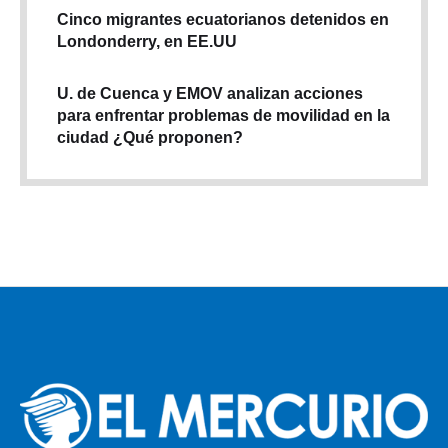
Cinco migrantes ecuatorianos detenidos en
Londonderry, en EE.UU
U. de Cuenca y EMOV analizan acciones
para enfrentar problemas de movilidad en la
ciudad ¿Qué proponen?