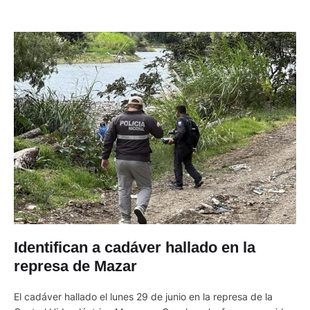
Identifican a cadáver hallado en la
represa de Mazar
El cadáver hallado el lunes 29 de junio en la represa de la