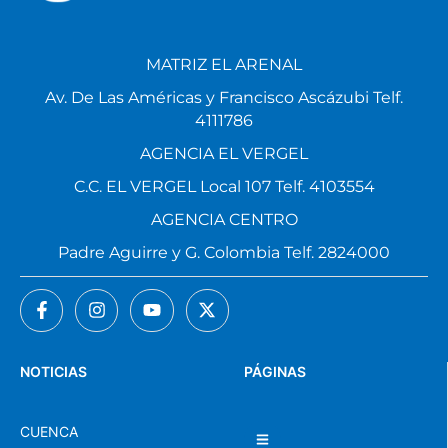
MATRIZ EL ARENAL
Av. De Las Américas y Francisco Ascázubi Telf.
4111786
AGENCIA EL VERGEL
C.C. EL VERGEL Local 107 Telf. 4103554
AGENCIA CENTRO
Padre Aguirre y G. Colombia Telf. 2824000
NOTICIAS
PÁGINAS
CUENCA