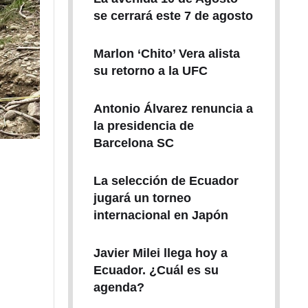
se cerrará este 7 de agosto
Marlon ‘Chito’ Vera alista
su retorno a la UFC
Antonio Álvarez renuncia a
la presidencia de
Barcelona SC
La selección de Ecuador
jugará un torneo
internacional en Japón
Javier Milei llega hoy a
Ecuador. ¿Cuál es su
agenda?