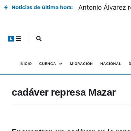
Antonio Álvarez r
Noticias de última hora:
INICIO
CUENCA
MIGRACIÓN
NACIONAL
cadáver represa Mazar