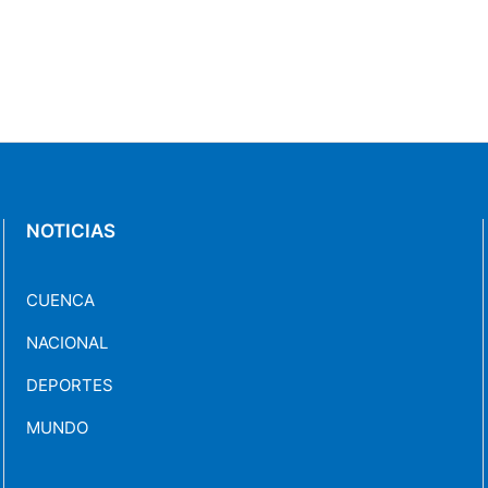
NOTICIAS
CUENCA
NACIONAL
DEPORTES
MUNDO