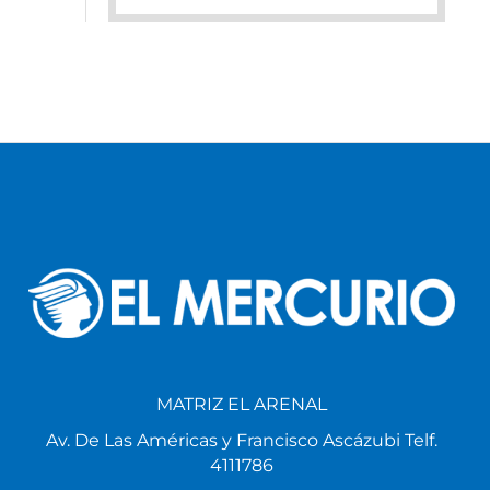
MATRIZ EL ARENAL
Av. De Las Américas y Francisco Ascázubi Telf.
4111786