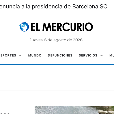
enuncia a la presidencia de Barcelona SC
Jueves, 6 de agosto de 2026
DEPORTES
MUNDO
DEFUNCIONES
SERVICIOS
MU