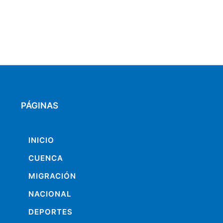
PÁGINAS
INICIO
CUENCA
MIGRACIÓN
NACIONAL
DEPORTES