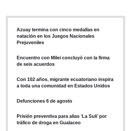
Azuay termina con cinco medallas en
natación en los Juegos Nacionales
Prejuveniles
Encuentro con Milei concluyó con la firma
de seis acuerdos
Con 102 años, migrante ecuatoriano inspira
a toda una comunidad en Estados Unidos
Defunciones 6 de agosto
Prisión preventiva para alias ‘La Suli’ por
tráfico de droga en Gualaceo