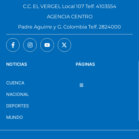
C.C. EL VERGEL Local 107 Telf. 4103554
AGENCIA CENTRO
Padre Aguirre y G. Colombia Telf. 2824000
NOTICIAS
PÁGINAS
CUENCA
NACIONAL
DEPORTES
MUNDO