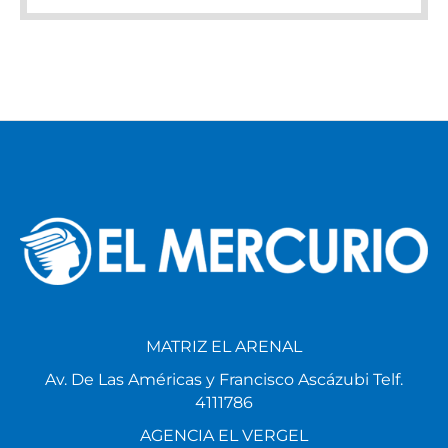
MATRIZ EL ARENAL
Av. De Las Américas y Francisco Ascázubi Telf.
4111786
AGENCIA EL VERGEL