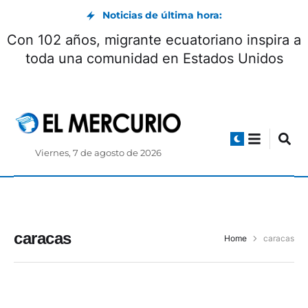
Noticias de última hora:
Con 102 años, migrante ecuatoriano inspira a
toda una comunidad en Estados Unidos
Viernes, 7 de agosto de 2026
caracas
Home
caracas