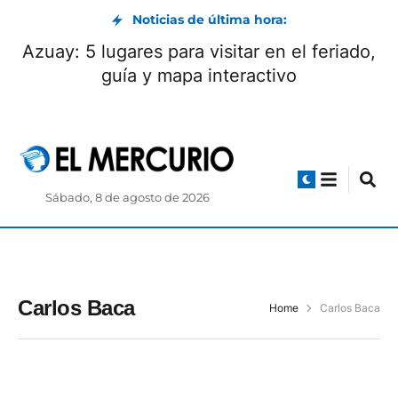
Noticias de última hora:
Azuay: 5 lugares para visitar en el feriado,
guía y mapa interactivo
Sábado, 8 de agosto de 2026
Carlos Baca
Home
Carlos Baca