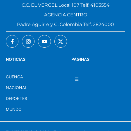
C.C. EL VERGEL Local 107 Telf. 4103554
AGENCIA CENTRO
Padre Aguirre y G. Colombia Telf. 2824000
NOTICIAS
PÁGINAS
CUENCA
NACIONAL
DEPORTES
MUNDO