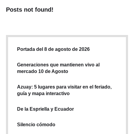
Posts not found!
Portada del 8 de agosto de 2026
Generaciones que mantienen vivo al
mercado 10 de Agosto
Azuay: 5 lugares para visitar en el feriado,
guía y mapa interactivo
De la Espriella y Ecuador
Silencio cómodo