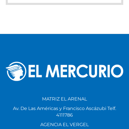
MATRIZ EL ARENAL
Av. De Las Américas y Francisco Ascázubi Telf.
4111786
AGENCIA EL VERGEL