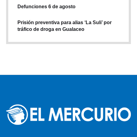
Defunciones 6 de agosto
Prisión preventiva para alias ‘La Suli’ por
tráfico de droga en Gualaceo