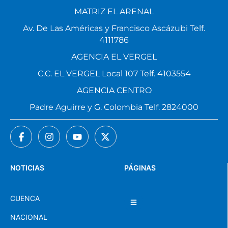
MATRIZ EL ARENAL
Av. De Las Américas y Francisco Ascázubi Telf.
4111786
AGENCIA EL VERGEL
C.C. EL VERGEL Local 107 Telf. 4103554
AGENCIA CENTRO
Padre Aguirre y G. Colombia Telf. 2824000
NOTICIAS
PÁGINAS
CUENCA
NACIONAL