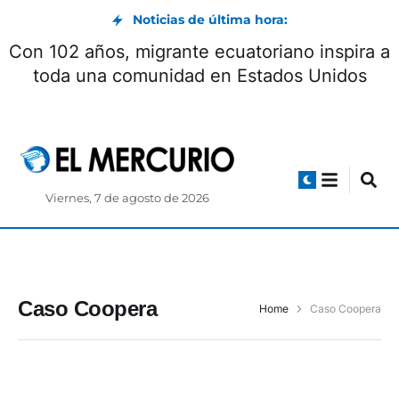
Noticias de última hora:
Con 102 años, migrante ecuatoriano inspira a
toda una comunidad en Estados Unidos
Viernes, 7 de agosto de 2026
Caso Coopera
Home
Caso Coopera