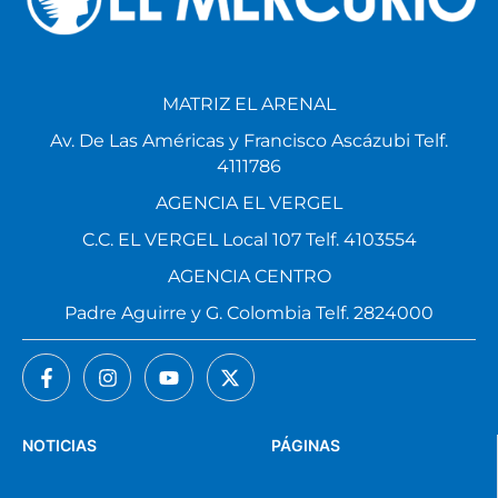
MATRIZ EL ARENAL
Av. De Las Américas y Francisco Ascázubi Telf.
4111786
AGENCIA EL VERGEL
C.C. EL VERGEL Local 107 Telf. 4103554
AGENCIA CENTRO
Padre Aguirre y G. Colombia Telf. 2824000
NOTICIAS
PÁGINAS