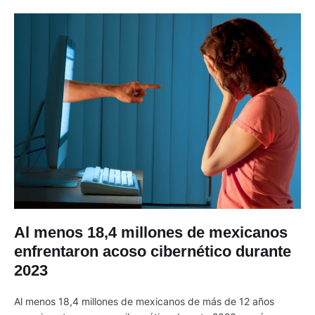
Al menos 18,4 millones de mexicanos
enfrentaron acoso cibernético durante
2023
Al menos 18,4 millones de mexicanos de más de 12 años