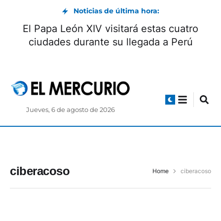
Noticias de última hora:
El Papa León XIV visitará estas cuatro
ciudades durante su llegada a Perú
Jueves, 6 de agosto de 2026
ciberacoso
Home
ciberacoso