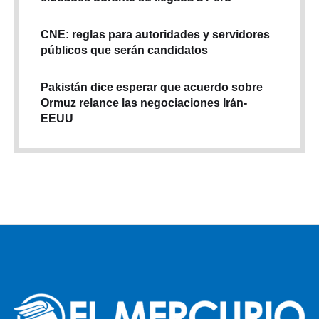
CNE: reglas para autoridades y servidores
públicos que serán candidatos
Pakistán dice esperar que acuerdo sobre
Ormuz relance las negociaciones Irán-
EEUU