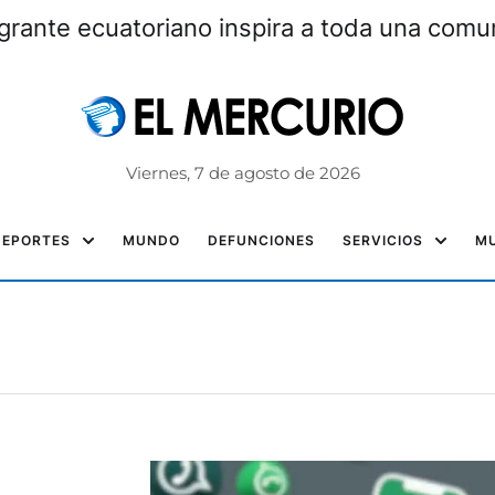
grante ecuatoriano inspira a toda una com
Viernes, 7 de agosto de 2026
DEPORTES
MUNDO
DEFUNCIONES
SERVICIOS
MU