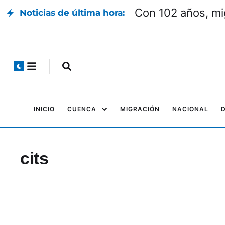
Con 102 años, mi
Noticias de última hora:
INICIO
CUENCA
MIGRACIÓN
NACIONAL
cits