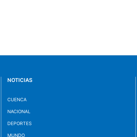
NOTICIAS
CUENCA
NACIONAL
DEPORTES
MUNDO