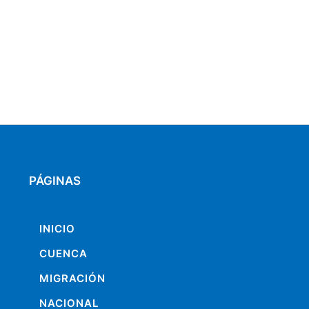
PÁGINAS
INICIO
CUENCA
MIGRACIÓN
NACIONAL