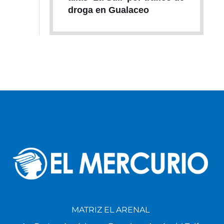
droga en Gualaceo
MATRIZ EL ARENAL