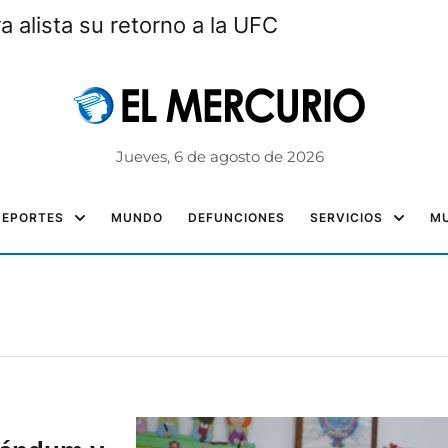
a alista su retorno a la UFC
Jueves, 6 de agosto de 2026
DEPORTES
MUNDO
DEFUNCIONES
SERVICIOS
MU