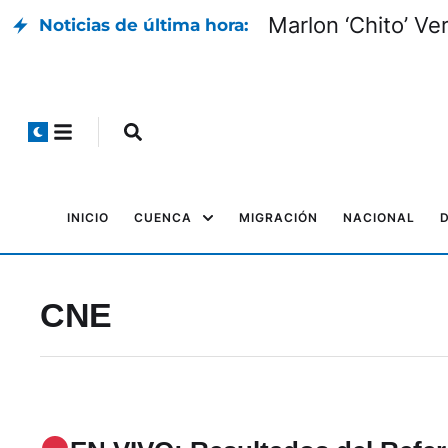
Marlon ‘Chito’ Ver
Noticias de última hora:
INICIO
CUENCA
MIGRACIÓN
NACIONAL
CNE