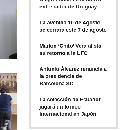
entrenador de Uruguay
La avenida 10 de Agosto
se cerrará este 7 de agosto
Marlon ‘Chito’ Vera alista
su retorno a la UFC
Antonio Álvarez renuncia a
la presidencia de
Barcelona SC
La selección de Ecuador
jugará un torneo
internacional en Japón