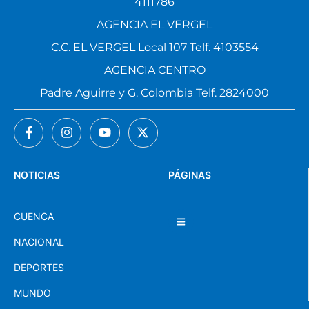
4111786
AGENCIA EL VERGEL
C.C. EL VERGEL Local 107 Telf. 4103554
AGENCIA CENTRO
Padre Aguirre y G. Colombia Telf. 2824000
NOTICIAS
PÁGINAS
CUENCA
NACIONAL
DEPORTES
MUNDO