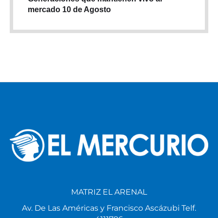
mercado 10 de Agosto
MATRIZ EL ARENAL
Av. De Las Américas y Francisco Ascázubi Telf.