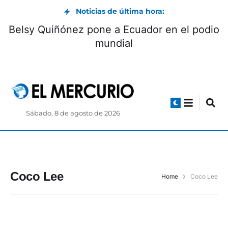
Noticias de última hora:
Belsy Quiñónez pone a Ecuador en el podio
mundial
Sábado, 8 de agosto de 2026
Coco Lee
Home
Coco Lee