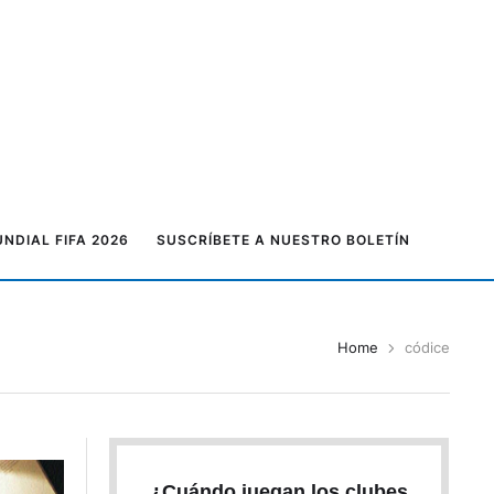
NDIAL FIFA 2026
SUSCRÍBETE A NUESTRO BOLETÍN
Home
códice
¿Cuándo juegan los clubes