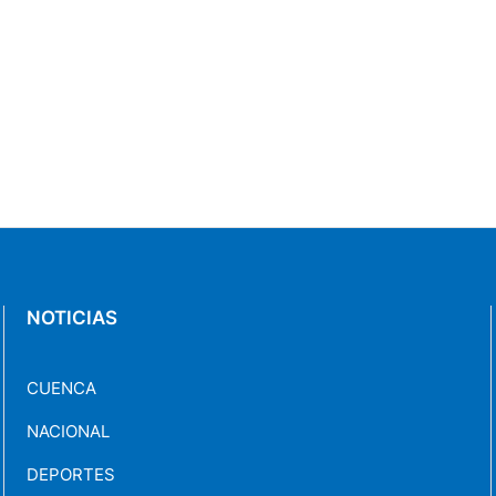
NOTICIAS
CUENCA
NACIONAL
DEPORTES