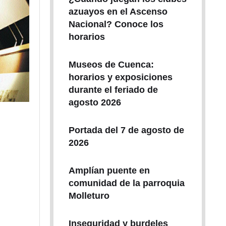
azuayos en el Ascenso
Nacional? Conoce los
horarios
Museos de Cuenca:
horarios y exposiciones
durante el feriado de
agosto 2026
Portada del 7 de agosto de
2026
Amplían puente en
comunidad de la parroquia
Molleturo
Inseguridad y burdeles