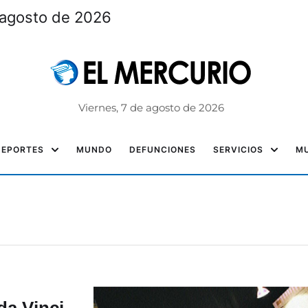
 agosto de 2026
Viernes, 7 de agosto de 2026
DEPORTES
MUNDO
DEFUNCIONES
SERVICIOS
MU
da Vinci