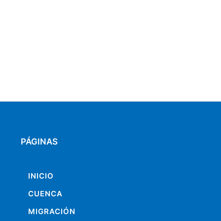
PÁGINAS
INICIO
CUENCA
MIGRACIÓN