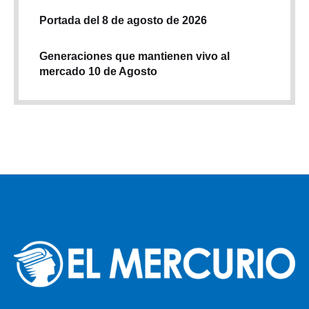
Portada del 8 de agosto de 2026
Generaciones que mantienen vivo al
mercado 10 de Agosto