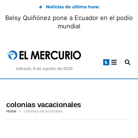
Noticias de última hora:
Belsy Quiñónez pone a Ecuador en el podio
mundial
Sábado, 8 de agosto de 2026
colonias vacacionales
Home
colonias vacacionales