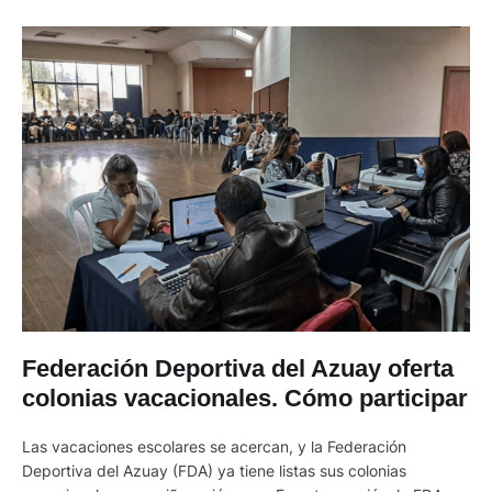
Federación Deportiva del Azuay oferta
colonias vacacionales. Cómo participar
Las vacaciones escolares se acercan, y la Federación
Deportiva del Azuay (FDA) ya tiene listas sus colonias