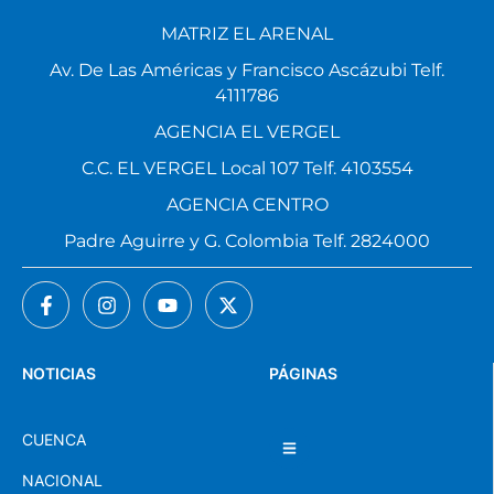
MATRIZ EL ARENAL
Av. De Las Américas y Francisco Ascázubi Telf.
4111786
AGENCIA EL VERGEL
C.C. EL VERGEL Local 107 Telf. 4103554
AGENCIA CENTRO
Padre Aguirre y G. Colombia Telf. 2824000
NOTICIAS
PÁGINAS
CUENCA
NACIONAL