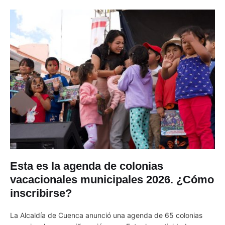
Esta es la agenda de colonias
vacacionales municipales 2026. ¿Cómo
inscribirse?
La Alcaldía de Cuenca anunció una agenda de 65 colonias