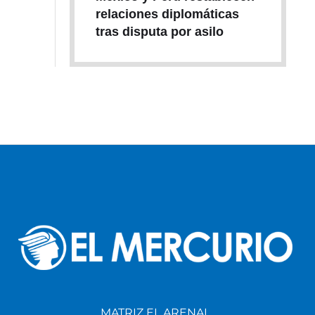
relaciones diplomáticas
tras disputa por asilo
MATRIZ EL ARENAL