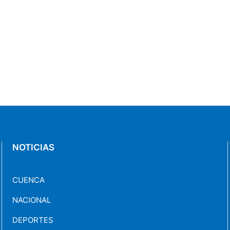
NOTICIAS
CUENCA
NACIONAL
DEPORTES