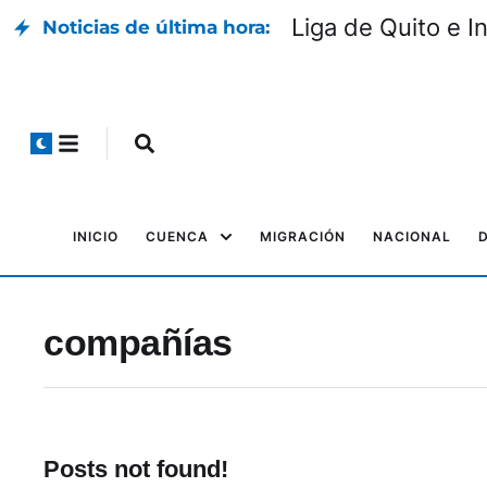
Liga de Quito e I
Noticias de última hora:
INICIO
CUENCA
MIGRACIÓN
NACIONAL
compañías
Posts not found!