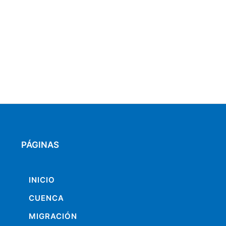
PÁGINAS
INICIO
CUENCA
MIGRACIÓN