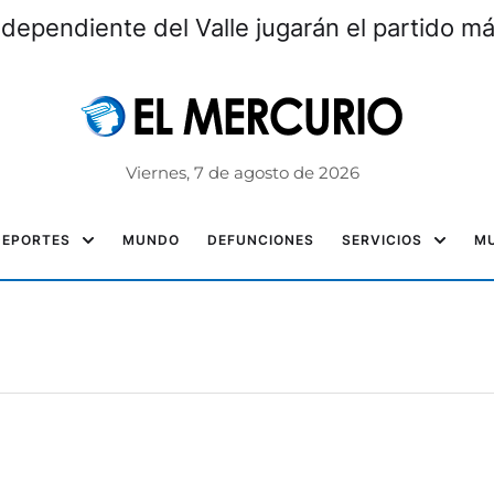
ndependiente del Valle jugarán el partido m
Viernes, 7 de agosto de 2026
DEPORTES
MUNDO
DEFUNCIONES
SERVICIOS
MU