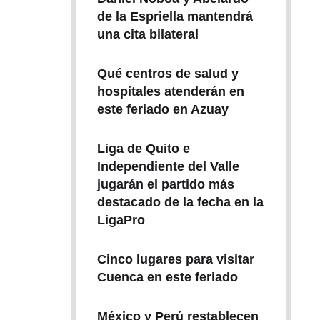
de la Espriella mantendrá
una cita bilateral
Qué centros de salud y
hospitales atenderán en
este feriado en Azuay
Liga de Quito e
Independiente del Valle
jugarán el partido más
destacado de la fecha en la
LigaPro
Cinco lugares para visitar
Cuenca en este feriado
México y Perú restablecen