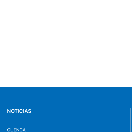
NOTICIAS
CUENCA