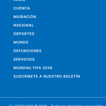
CUENCA
MIGRACIÓN
NACIONAL
DEPORTES
MUNDO
DEFUNCIONES
SERVICIOS
MUNDIAL FIFA 2026
SUSCRÍBETE A NUESTRO BOLETÍN