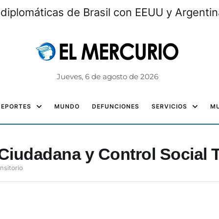
 diplomáticas de Brasil con EEUU y Argentin
Jueves, 6 de agosto de 2026
DEPORTES
MUNDO
DEFUNCIONES
SERVICIOS
MU
Ciudadana y Control Social T
nsitorio