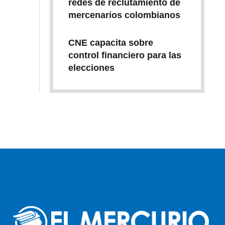
redes de reclutamiento de
mercenarios colombianos
CNE capacita sobre
control financiero para las
elecciones