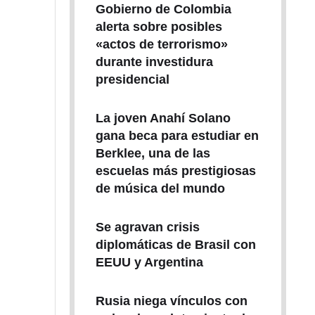
Gobierno de Colombia
alerta sobre posibles
«actos de terrorismo»
durante investidura
presidencial
La joven Anahí Solano
gana beca para estudiar en
Berklee, una de las
escuelas más prestigiosas
de música del mundo
Se agravan crisis
diplomáticas de Brasil con
EEUU y Argentina
Rusia niega vínculos con