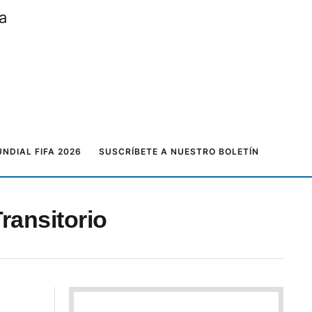
a
NDIAL FIFA 2026
SUSCRÍBETE A NUESTRO BOLETÍN
ransitorio