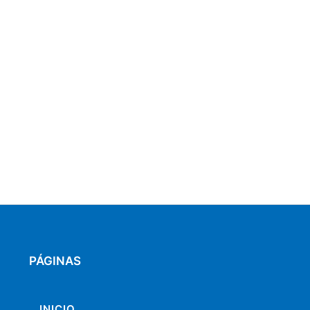
PÁGINAS
INICIO