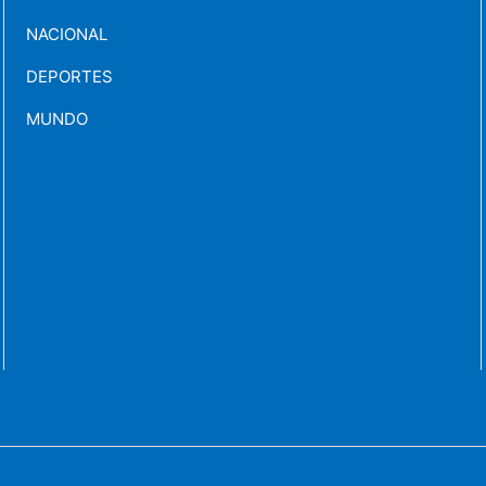
NACIONAL
DEPORTES
MUNDO