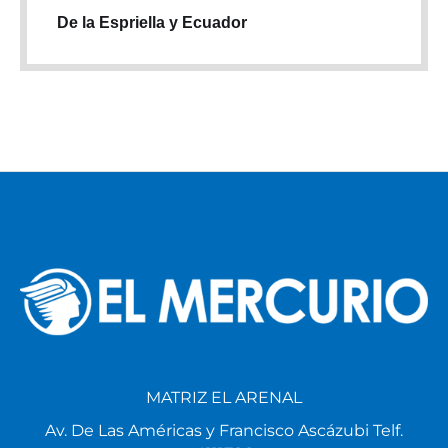
De la Espriella y Ecuador
MATRIZ EL ARENAL
Av. De Las Américas y Francisco Ascázubi Telf.