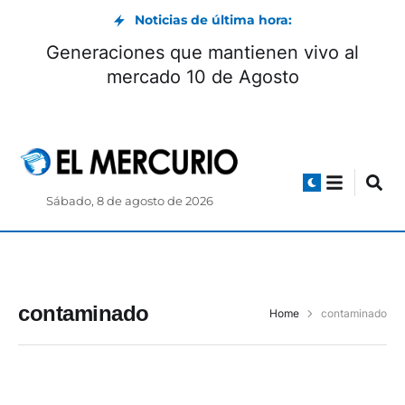
Noticias de última hora:
Generaciones que mantienen vivo al
mercado 10 de Agosto
Sábado, 8 de agosto de 2026
contaminado
Home
contaminado