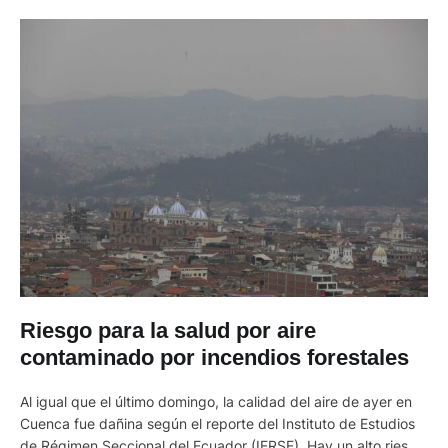
Riesgo para la salud por aire
contaminado por incendios forestales
Al igual que el último domingo, la calidad del aire de ayer en
Cuenca fue dañina según el reporte del Instituto de Estudios
de Régimen Seccional del Ecuador (IERSE). Hay un alto riesgo