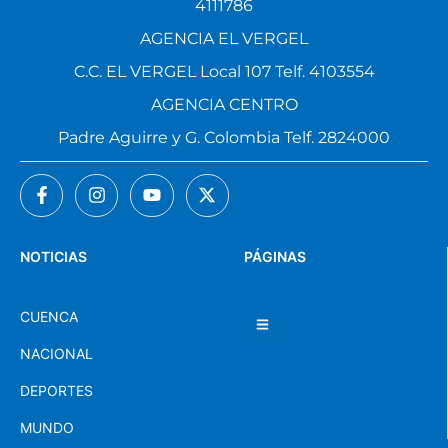
4111786
AGENCIA EL VERGEL
C.C. EL VERGEL Local 107 Telf. 4103554
AGENCIA CENTRO
Padre Aguirre y G. Colombia Telf. 2824000
NOTICIAS
PÁGINAS
CUENCA
NACIONAL
DEPORTES
MUNDO