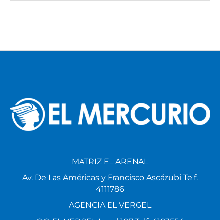
MATRIZ EL ARENAL
Av. De Las Américas y Francisco Ascázubi Telf.
4111786
AGENCIA EL VERGEL