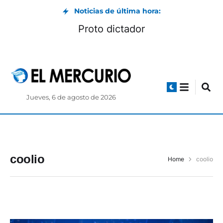
Noticias de última hora:
Proto dictador
Jueves, 6 de agosto de 2026
coolio
Home
coolio