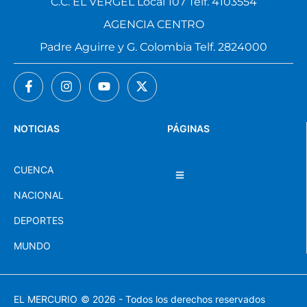
C.C. EL VERGEL Local 107 Telf. 4103554
AGENCIA CENTRO
Padre Aguirre y G. Colombia Telf. 2824000
NOTICIAS
PÁGINAS
CUENCA
NACIONAL
DEPORTES
MUNDO
EL MERCURIO
© 2026 - Todos los derechos reservados