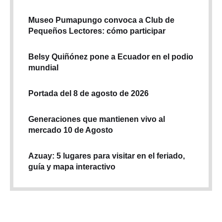
Museo Pumapungo convoca a Club de
Pequeños Lectores: cómo participar
Belsy Quiñónez pone a Ecuador en el podio
mundial
Portada del 8 de agosto de 2026
Generaciones que mantienen vivo al
mercado 10 de Agosto
Azuay: 5 lugares para visitar en el feriado,
guía y mapa interactivo