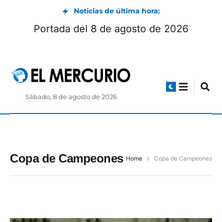
Noticias de última hora:
Portada del 8 de agosto de 2026
Sábado, 8 de agosto de 2026
Copa de Campeones
Home
Copa de Campeones