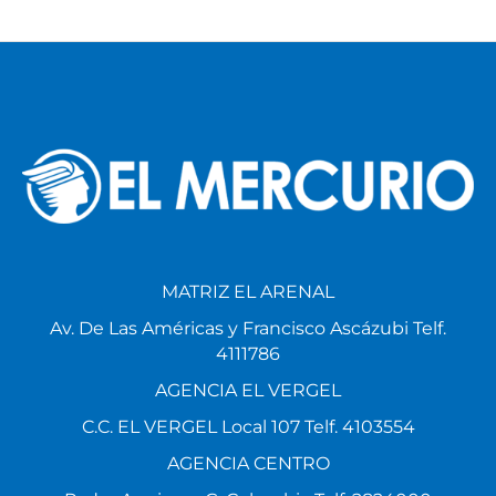
MATRIZ EL ARENAL
Av. De Las Américas y Francisco Ascázubi Telf.
4111786
AGENCIA EL VERGEL
C.C. EL VERGEL Local 107 Telf. 4103554
AGENCIA CENTRO