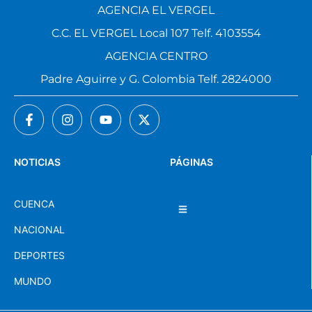
AGENCIA EL VERGEL
C.C. EL VERGEL Local 107 Telf. 4103554
AGENCIA CENTRO
Padre Aguirre y G. Colombia Telf. 2824000
NOTICIAS
PÁGINAS
CUENCA
NACIONAL
DEPORTES
MUNDO