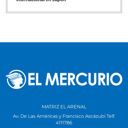
MATRIZ EL ARENAL
Av. De Las Américas y Francisco Ascázubi Telf.
4111786