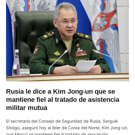
Rusia le dice a Kim Jong-un que se
mantiene fiel al tratado de asistencia
militar mutua
El secretario del Consejo de Seguridad de Rusia, Serguéi
Shoigú, aseguró hoy al líder de Corea del Norte, Kim Jong-un,
que Moscú se mantiene fiel al tratado de asociación