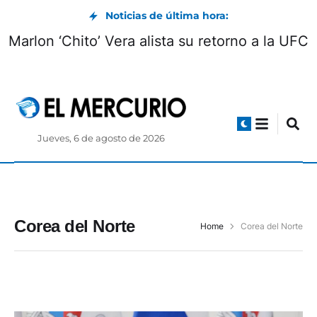
Noticias de última hora:
Marlon ‘Chito’ Vera alista su retorno a la UFC
Jueves, 6 de agosto de 2026
Corea del Norte
Home
Corea del Norte