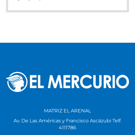
MATRIZ EL ARENAL
Av. De Las Américas y Francisco Ascázubi Telf.
4111786