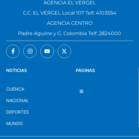
AGENCIA EL VERGEL
C.C. EL VERGEL Local 107 Telf. 4103554
AGENCIA CENTRO
Padre Aguirre y G. Colombia Telf. 2824000
NOTICIAS
PÁGINAS
CUENCA
NACIONAL
DEPORTES
MUNDO