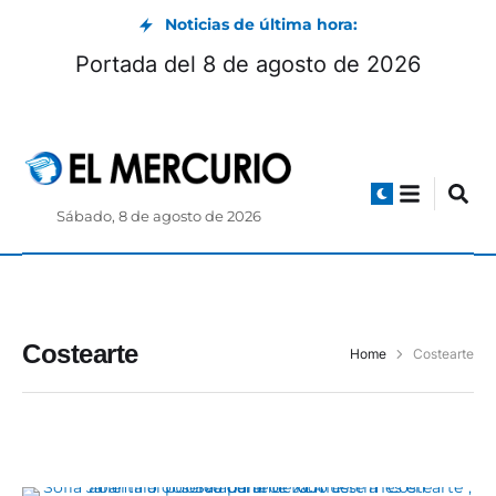
Noticias de última hora:
Portada del 8 de agosto de 2026
Sábado, 8 de agosto de 2026
Costearte
Home
Costearte