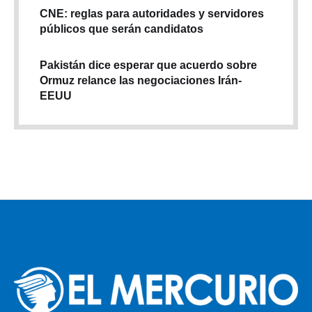
CNE: reglas para autoridades y servidores
públicos que serán candidatos
Pakistán dice esperar que acuerdo sobre
Ormuz relance las negociaciones Irán-
EEUU