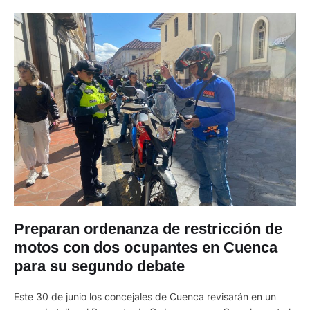
Preparan ordenanza de restricción de
motos con dos ocupantes en Cuenca
para su segundo debate
Este 30 de junio los concejales de Cuenca revisarán en un