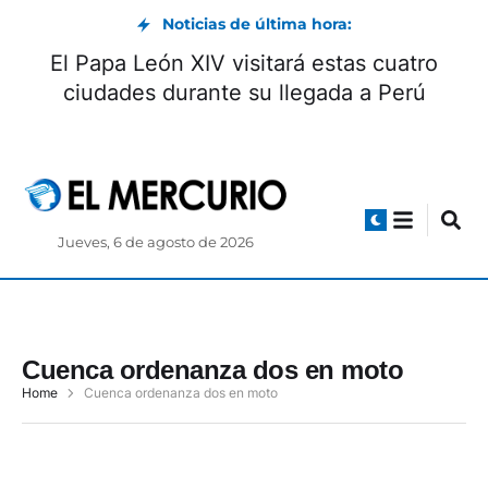
Noticias de última hora:
El Papa León XIV visitará estas cuatro
ciudades durante su llegada a Perú
Jueves, 6 de agosto de 2026
Cuenca ordenanza dos en moto
Home
Cuenca ordenanza dos en moto