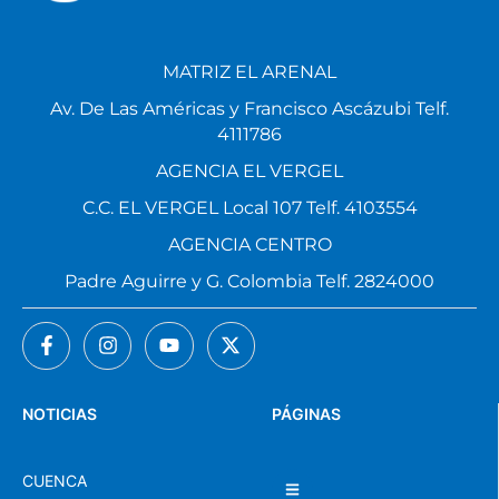
MATRIZ EL ARENAL
Av. De Las Américas y Francisco Ascázubi Telf.
4111786
AGENCIA EL VERGEL
C.C. EL VERGEL Local 107 Telf. 4103554
AGENCIA CENTRO
Padre Aguirre y G. Colombia Telf. 2824000
NOTICIAS
PÁGINAS
CUENCA