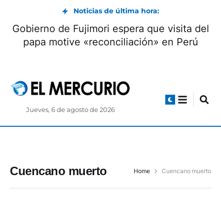
Noticias de última hora:
Gobierno de Fujimori espera que visita del
papa motive «reconciliación» en Perú
Jueves, 6 de agosto de 2026
Cuencano muerto
Home
Cuencano muerto