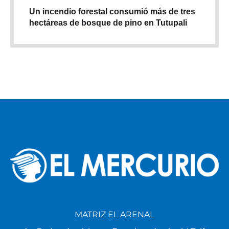
Un incendio forestal consumió más de tres
hectáreas de bosque de pino en Tutupali
MATRIZ EL ARENAL