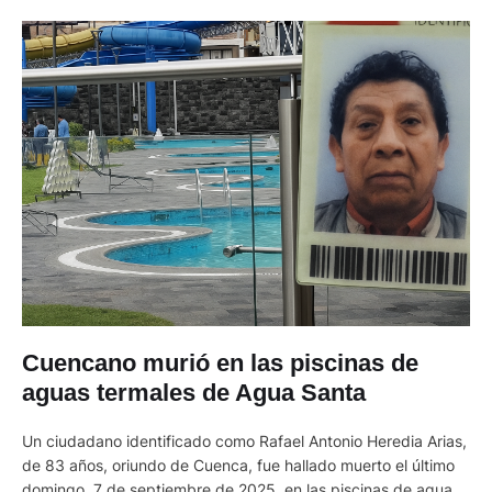
Cuencano murió en las piscinas de
aguas termales de Agua Santa
Un ciudadano identificado como Rafael Antonio Heredia Arias,
de 83 años, oriundo de Cuenca, fue hallado muerto el último
domingo, 7 de septiembre de 2025, en las piscinas de aguas