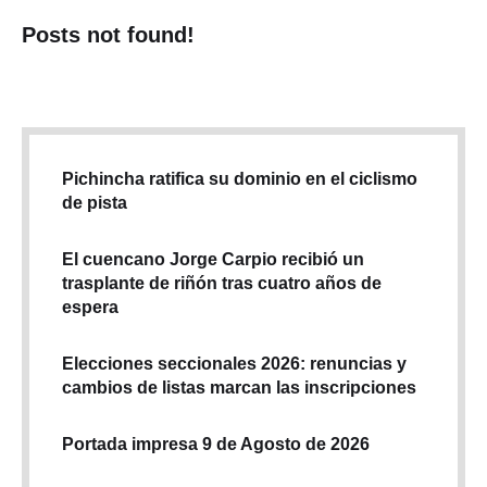
Posts not found!
Pichincha ratifica su dominio en el ciclismo
de pista
El cuencano Jorge Carpio recibió un
trasplante de riñón tras cuatro años de
espera
Elecciones seccionales 2026: renuncias y
cambios de listas marcan las inscripciones
Portada impresa 9 de Agosto de 2026