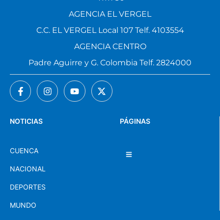
AGENCIA EL VERGEL
C.C. EL VERGEL Local 107 Telf. 4103554
AGENCIA CENTRO
Padre Aguirre y G. Colombia Telf. 2824000
NOTICIAS
PÁGINAS
CUENCA
NACIONAL
DEPORTES
MUNDO