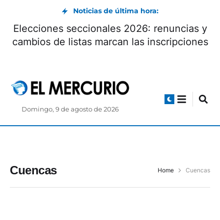
Noticias de última hora:
Elecciones seccionales 2026: renuncias y
cambios de listas marcan las inscripciones
Domingo, 9 de agosto de 2026
Cuencas
Home
Cuencas