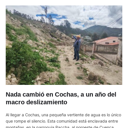
Nada cambió en Cochas, a un año del
macro deslizamiento
Al llegar a Cochas, una pequeña vertiente de agua es lo único
que rompe el silencio. Esta comunidad está enclavada entre
montañas, en la parroquia Paccha, al noroeste de Cuenca.