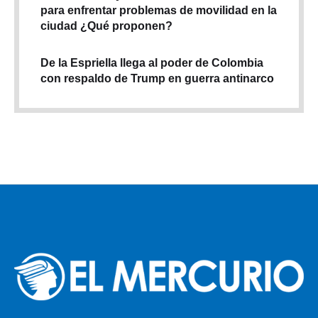
para enfrentar problemas de movilidad en la
ciudad ¿Qué proponen?
De la Espriella llega al poder de Colombia
con respaldo de Trump en guerra antinarco