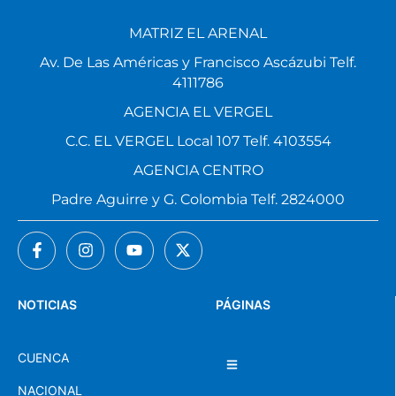
MATRIZ EL ARENAL
Av. De Las Américas y Francisco Ascázubi Telf.
4111786
AGENCIA EL VERGEL
C.C. EL VERGEL Local 107 Telf. 4103554
AGENCIA CENTRO
Padre Aguirre y G. Colombia Telf. 2824000
NOTICIAS
PÁGINAS
CUENCA
NACIONAL