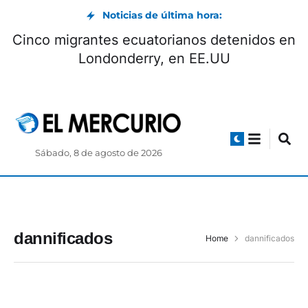
Noticias de última hora:
Cinco migrantes ecuatorianos detenidos en
Londonderry, en EE.UU
Sábado, 8 de agosto de 2026
dannificados
Home
dannificados