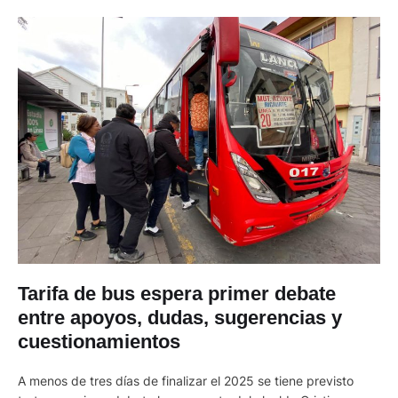
Tarifa de bus espera primer debate
entre apoyos, dudas, sugerencias y
cuestionamientos
A menos de tres días de finalizar el 2025 se tiene previsto