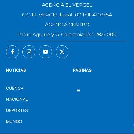
AGENCIA EL VERGEL
C.C. EL VERGEL Local 107 Telf. 4103554
AGENCIA CENTRO
Padre Aguirre y G. Colombia Telf. 2824000
NOTICIAS
PÁGINAS
CUENCA
NACIONAL
DEPORTES
MUNDO