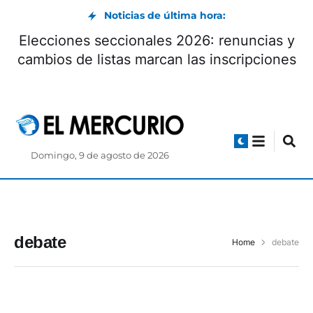
Noticias de última hora:
Elecciones seccionales 2026: renuncias y
cambios de listas marcan las inscripciones
Domingo, 9 de agosto de 2026
debate
Home
debate