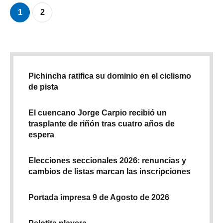
1
2
Pichincha ratifica su dominio en el ciclismo
de pista
El cuencano Jorge Carpio recibió un
trasplante de riñón tras cuatro años de
espera
Elecciones seccionales 2026: renuncias y
cambios de listas marcan las inscripciones
Portada impresa 9 de Agosto de 2026