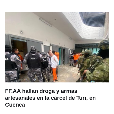
FF.AA hallan droga y armas
artesanales en la cárcel de Turi, en
Cuenca