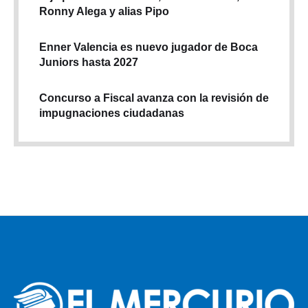
Ronny Alega y alias Pipo
Enner Valencia es nuevo jugador de Boca
Juniors hasta 2027
Concurso a Fiscal avanza con la revisión de
impugnaciones ciudadanas