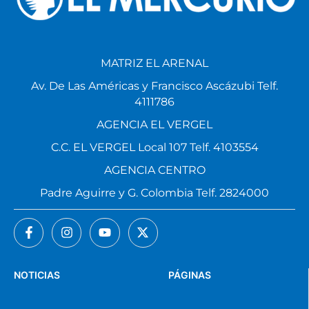
MATRIZ EL ARENAL
Av. De Las Américas y Francisco Ascázubi Telf.
4111786
AGENCIA EL VERGEL
C.C. EL VERGEL Local 107 Telf. 4103554
AGENCIA CENTRO
Padre Aguirre y G. Colombia Telf. 2824000
NOTICIAS
PÁGINAS