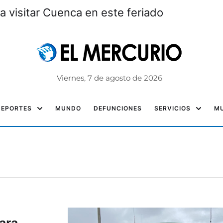
a visitar Cuenca en este feriado
Viernes, 7 de agosto de 2026
DEPORTES
MUNDO
DEFUNCIONES
SERVICIOS
MU
ara