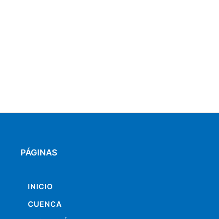
PÁGINAS
INICIO
CUENCA