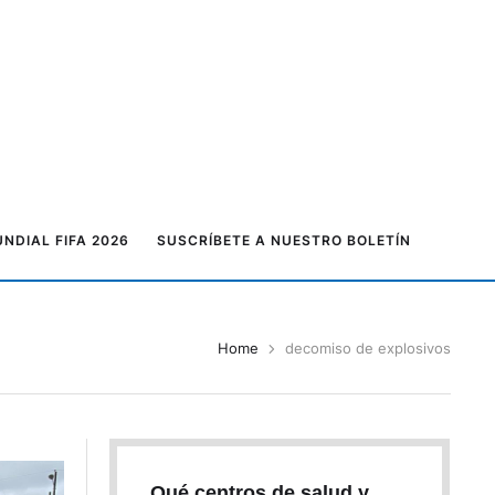
NDIAL FIFA 2026
SUSCRÍBETE A NUESTRO BOLETÍN
Home
decomiso de explosivos
Qué centros de salud y