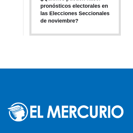
pronósticos electorales en
las Elecciones Seccionales
de noviembre?