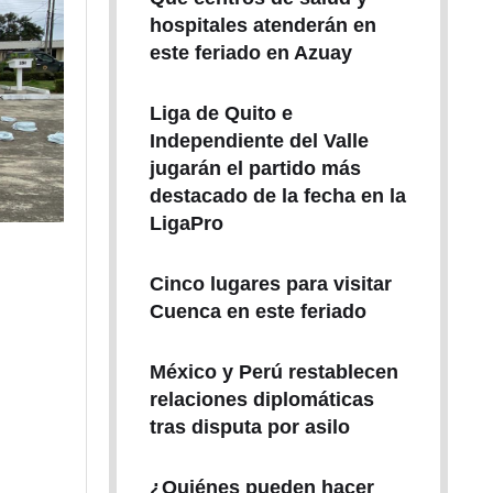
hospitales atenderán en
este feriado en Azuay
Liga de Quito e
Independiente del Valle
jugarán el partido más
destacado de la fecha en la
LigaPro
Cinco lugares para visitar
Cuenca en este feriado
México y Perú restablecen
relaciones diplomáticas
tras disputa por asilo
¿Quiénes pueden hacer