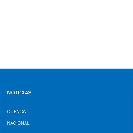
NOTICIAS
CUENCA
NACIONAL