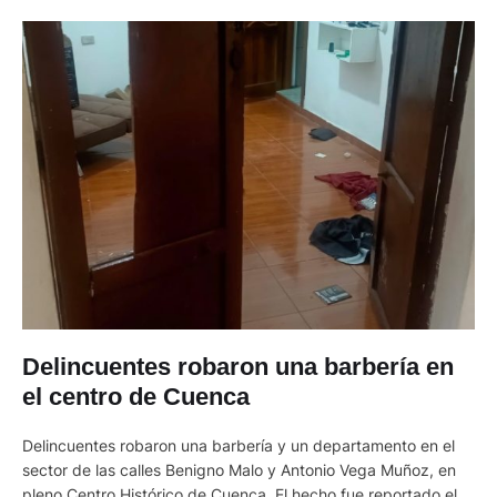
Delincuentes robaron una barbería en
el centro de Cuenca
Delincuentes robaron una barbería y un departamento en el
sector de las calles Benigno Malo y Antonio Vega Muñoz, en
pleno Centro Histórico de Cuenca. El hecho fue reportado el