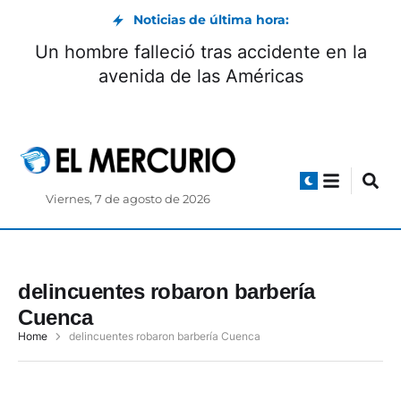
Noticias de última hora:
Un hombre falleció tras accidente en la
avenida de las Américas
Viernes, 7 de agosto de 2026
delincuentes robaron barbería
Cuenca
Home
delincuentes robaron barbería Cuenca