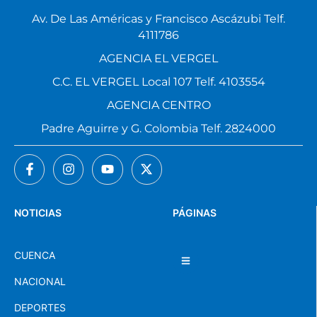
Av. De Las Américas y Francisco Ascázubi Telf.
4111786
AGENCIA EL VERGEL
C.C. EL VERGEL Local 107 Telf. 4103554
AGENCIA CENTRO
Padre Aguirre y G. Colombia Telf. 2824000
NOTICIAS
PÁGINAS
CUENCA
NACIONAL
DEPORTES