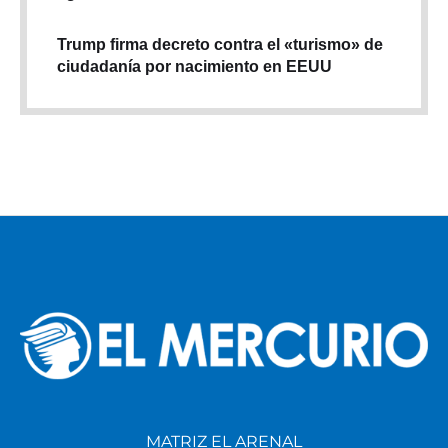
Trump firma decreto contra el «turismo» de
ciudadanía por nacimiento en EEUU
MATRIZ EL ARENAL