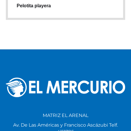
Pelotita playera
MATRIZ EL ARENAL
Av. De Las Américas y Francisco Ascázubi Telf.