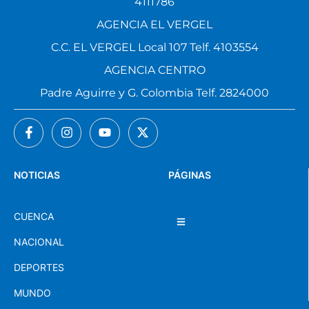
4111786
AGENCIA EL VERGEL
C.C. EL VERGEL Local 107 Telf. 4103554
AGENCIA CENTRO
Padre Aguirre y G. Colombia Telf. 2824000
NOTICIAS
PÁGINAS
CUENCA
NACIONAL
DEPORTES
MUNDO