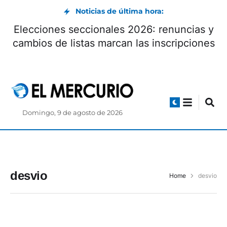
Noticias de última hora:
Elecciones seccionales 2026: renuncias y
cambios de listas marcan las inscripciones
Domingo, 9 de agosto de 2026
desvio
Home
desvio