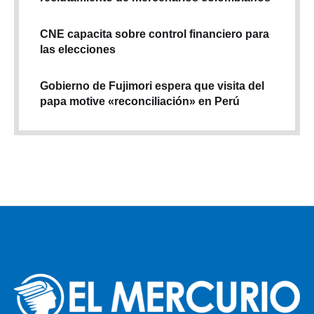
CNE capacita sobre control financiero para
las elecciones
Gobierno de Fujimori espera que visita del
papa motive «reconciliación» en Perú