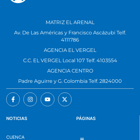
MATRIZ EL ARENAL
Av. De Las Américas y Francisco Ascázubi Telf.
4111786
AGENCIA EL VERGEL
C.C. EL VERGEL Local 107 Telf. 4103554
AGENCIA CENTRO
Padre Aguirre y G. Colombia Telf. 2824000
NOTICIAS
PÁGINAS
CUENCA