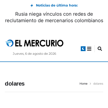
Noticias de última hora:
Rusia niega vínculos con redes de
reclutamiento de mercenarios colombianos
Jueves, 6 de agosto de 2026
dolares
Home
dolares