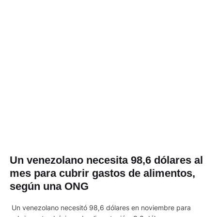
Un venezolano necesita 98,6 dólares al
mes para cubrir gastos de alimentos,
según una ONG
Un venezolano necesitó 98,6 dólares en noviembre para