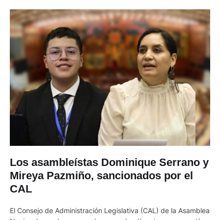
Los asambleístas Dominique Serrano y
Mireya Pazmiño, sancionados por el
CAL
El Consejo de Administración Legislativa (CAL) de la Asamblea