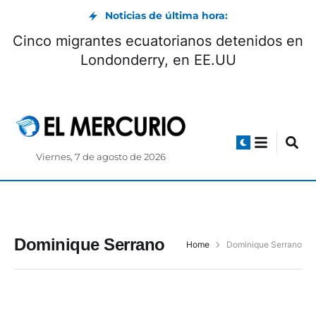
Noticias de última hora:
Cinco migrantes ecuatorianos detenidos en
Londonderry, en EE.UU
Viernes, 7 de agosto de 2026
Dominique Serrano
Home
Dominique Serrano