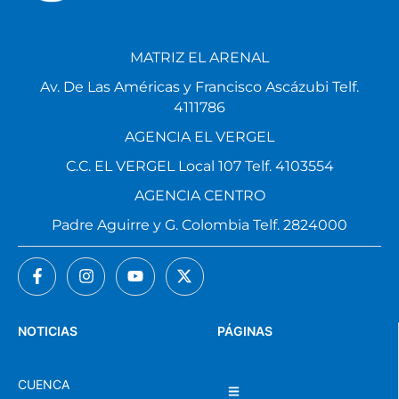
MATRIZ EL ARENAL
Av. De Las Américas y Francisco Ascázubi Telf.
4111786
AGENCIA EL VERGEL
C.C. EL VERGEL Local 107 Telf. 4103554
AGENCIA CENTRO
Padre Aguirre y G. Colombia Telf. 2824000
NOTICIAS
PÁGINAS
CUENCA