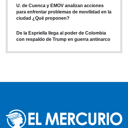
U. de Cuenca y EMOV analizan acciones
para enfrentar problemas de movilidad en la
ciudad ¿Qué proponen?
De la Espriella llega al poder de Colombia
con respaldo de Trump en guerra antinarco