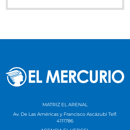
MATRIZ EL ARENAL
Av. De Las Américas y Francisco Ascázubi Telf.
4111786