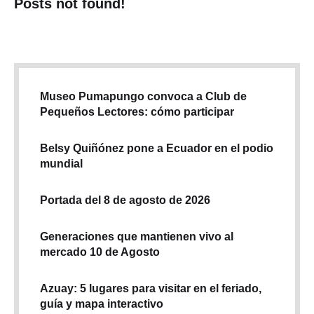
Posts not found!
Museo Pumapungo convoca a Club de
Pequeños Lectores: cómo participar
Belsy Quiñónez pone a Ecuador en el podio
mundial
Portada del 8 de agosto de 2026
Generaciones que mantienen vivo al
mercado 10 de Agosto
Azuay: 5 lugares para visitar en el feriado,
guía y mapa interactivo