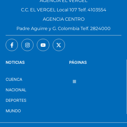
AGENCIA EL VERGEL
C.C. EL VERGEL Local 107 Telf. 4103554
AGENCIA CENTRO
Padre Aguirre y G. Colombia Telf. 2824000
NOTICIAS
PÁGINAS
CUENCA
NACIONAL
DEPORTES
MUNDO