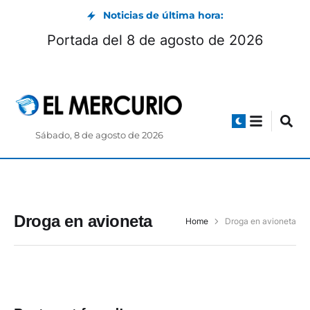
Noticias de última hora:
Portada del 8 de agosto de 2026
Sábado, 8 de agosto de 2026
Droga en avioneta
Home
Droga en avioneta