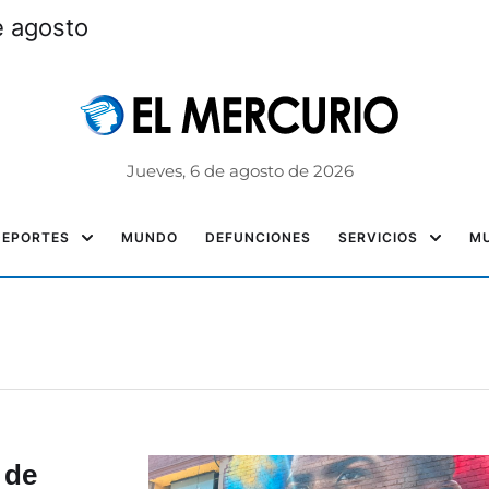
e agosto
Jueves, 6 de agosto de 2026
DEPORTES
MUNDO
DEFUNCIONES
SERVICIOS
MU
 de