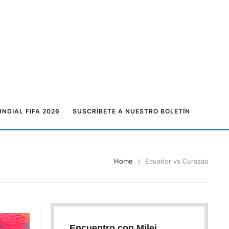
NDIAL FIFA 2026
SUSCRÍBETE A NUESTRO BOLETÍN
Home
Ecuador vs Curazao
Encuentro con Milei