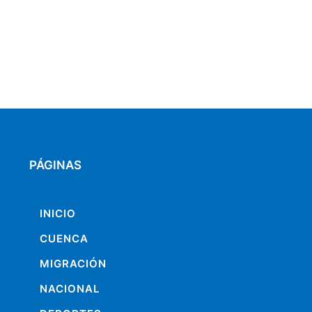
PÁGINAS
INICIO
CUENCA
MIGRACIÓN
NACIONAL