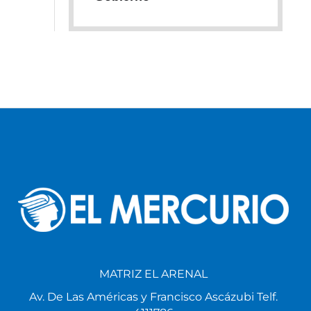
MATRIZ EL ARENAL
Av. De Las Américas y Francisco Ascázubi Telf.