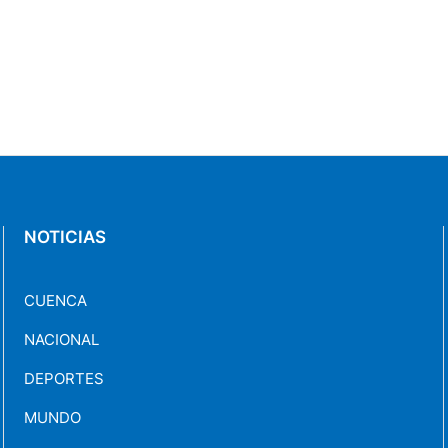
NOTICIAS
CUENCA
NACIONAL
DEPORTES
MUNDO