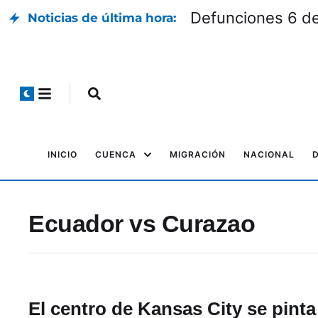
Defunciones 6 d
Noticias de última hora:
INICIO
CUENCA
MIGRACIÓN
NACIONAL
Ecuador vs Curazao
El centro de Kansas City se pinta