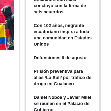
concluyó con la firma de
seis acuerdos
Con 102 años, migrante
ecuatoriano inspira a toda
una comunidad en Estados
Unidos
Defunciones 6 de agosto
Prisión preventiva para
alias ‘La Suli’ por tráfico de
droga en Gualaceo
Daniel Noboa y Javier Milei
se reúnen en el Palacio de
Gobierno