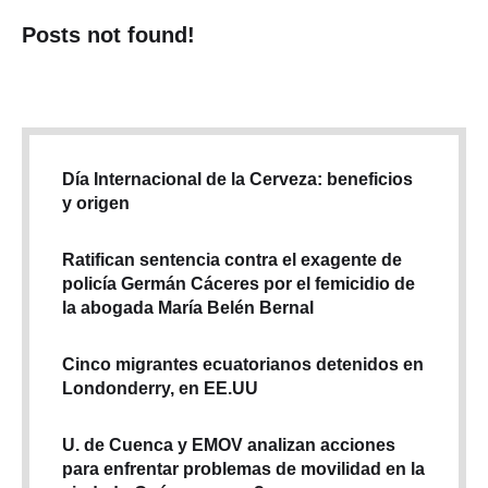
Posts not found!
Día Internacional de la Cerveza: beneficios
y origen
Ratifican sentencia contra el exagente de
policía Germán Cáceres por el femicidio de
la abogada María Belén Bernal
Cinco migrantes ecuatorianos detenidos en
Londonderry, en EE.UU
U. de Cuenca y EMOV analizan acciones
para enfrentar problemas de movilidad en la