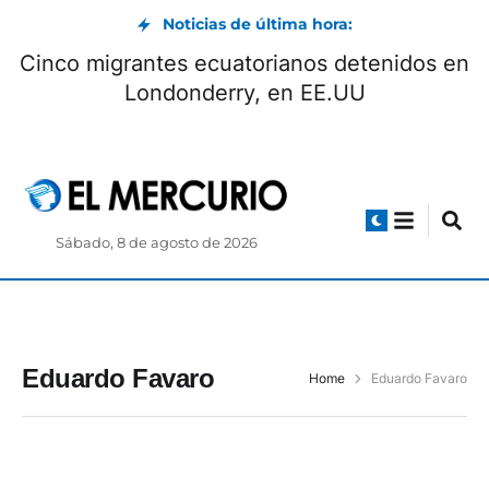
Noticias de última hora:
Cinco migrantes ecuatorianos detenidos en
Londonderry, en EE.UU
Sábado, 8 de agosto de 2026
Eduardo Favaro
Home
Eduardo Favaro