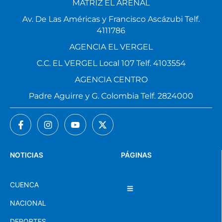
MATRIZ EL ARENAL
Av. De Las Américas y Francisco Ascázubi Telf.
4111786
AGENCIA EL VERGEL
C.C. EL VERGEL Local 107 Telf. 4103554
AGENCIA CENTRO
Padre Aguirre y G. Colombia Telf. 2824000
NOTICIAS
PÁGINAS
CUENCA
NACIONAL
DEPORTES