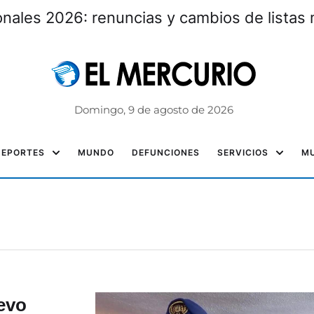
nales 2026: renuncias y cambios de listas 
Domingo, 9 de agosto de 2026
DEPORTES
MUNDO
DEFUNCIONES
SERVICIOS
MU
evo