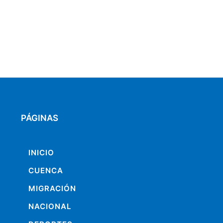
PÁGINAS
INICIO
CUENCA
MIGRACIÓN
NACIONAL