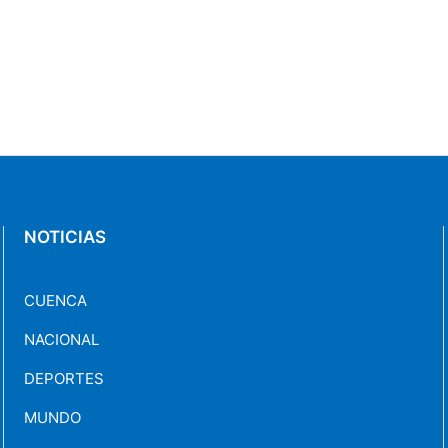
NOTICIAS
CUENCA
NACIONAL
DEPORTES
MUNDO