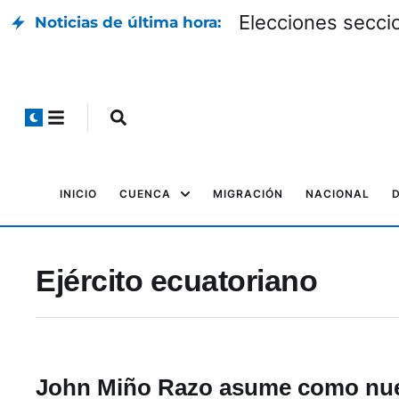
Elecciones seccio
Noticias de última hora:
INICIO
CUENCA
MIGRACIÓN
NACIONAL
Ejército ecuatoriano
John Miño Razo asume como nu