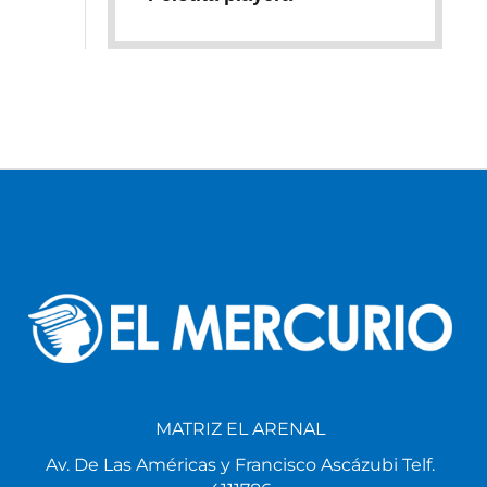
MATRIZ EL ARENAL
Av. De Las Américas y Francisco Ascázubi Telf.