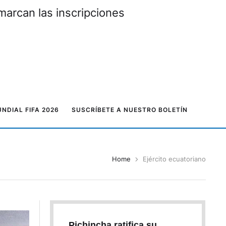
marcan las inscripciones
NDIAL FIFA 2026
SUSCRÍBETE A NUESTRO BOLETÍN
Home
Ejército ecuatoriano
Pichincha ratifica su