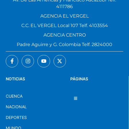
4111786
AGENCIA EL VERGEL
C.C. EL VERGEL Local 107 Telf. 4103554
AGENCIA CENTRO
Padre Aguirre y G. Colombia Telf. 2824000
NOTICIAS
PÁGINAS
CUENCA
NACIONAL
DEPORTES
MUNDO