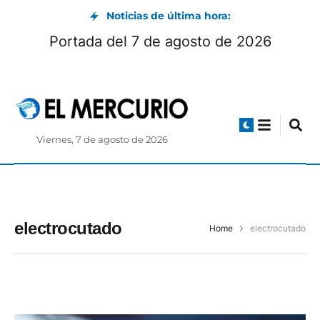
Noticias de última hora:
Portada del 7 de agosto de 2026
Viernes, 7 de agosto de 2026
electrocutado
Home
electrocutado