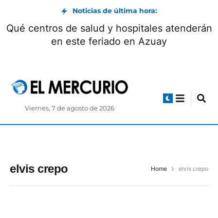
Noticias de última hora:
Qué centros de salud y hospitales atenderán
en este feriado en Azuay
Viernes, 7 de agosto de 2026
elvis crepo
Home
elvis crepo