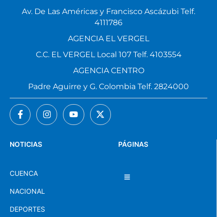
Av. De Las Américas y Francisco Ascázubi Telf.
4111786
AGENCIA EL VERGEL
C.C. EL VERGEL Local 107 Telf. 4103554
AGENCIA CENTRO
Padre Aguirre y G. Colombia Telf. 2824000
NOTICIAS
PÁGINAS
CUENCA
NACIONAL
DEPORTES