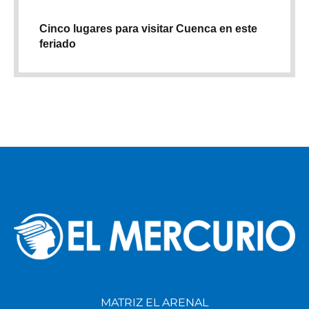
Cinco lugares para visitar Cuenca en este
feriado
MATRIZ EL ARENAL