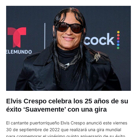
Elvis Crespo celebra los 25 años de su
éxito ‘Suavemente’ con una gira
El cantante puertorriqueño Elvis Crespo anunció este viernes
30 de septiembre de 2022 que realizará una gira mundial
para conmemorar el vigésimo quinto aniversario de su éxito