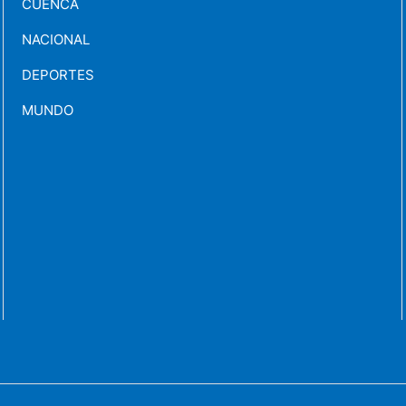
CUENCA
NACIONAL
DEPORTES
MUNDO