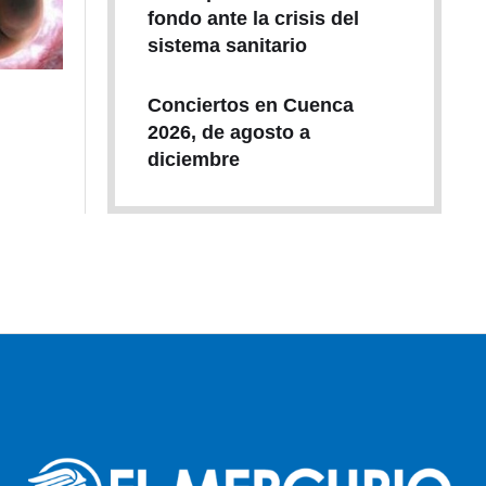
fondo ante la crisis del
sistema sanitario
Conciertos en Cuenca
2026, de agosto a
diciembre