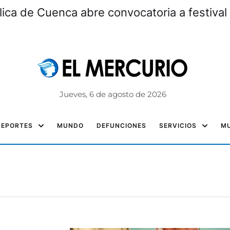
lica de Cuenca abre convocatoria a festiv
Jueves, 6 de agosto de 2026
DEPORTES
MUNDO
DEFUNCIONES
SERVICIOS
MU