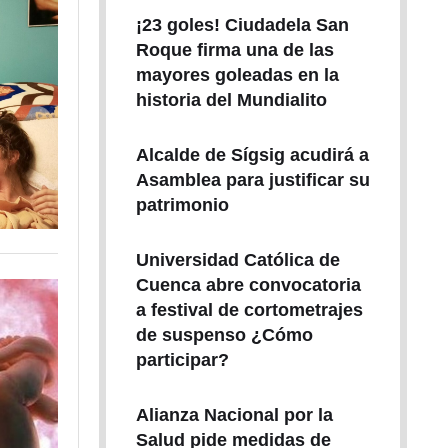
¡23 goles! Ciudadela San
Roque firma una de las
mayores goleadas en la
historia del Mundialito
Alcalde de Sígsig acudirá a
Asamblea para justificar su
patrimonio
Universidad Católica de
Cuenca abre convocatoria
a festival de cortometrajes
de suspenso ¿Cómo
participar?
Alianza Nacional por la
Salud pide medidas de