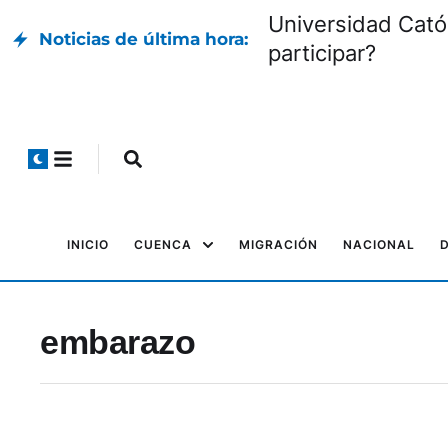
Universidad Cató
Noticias de última hora:
participar?
INICIO
CUENCA
MIGRACIÓN
NACIONAL
embarazo