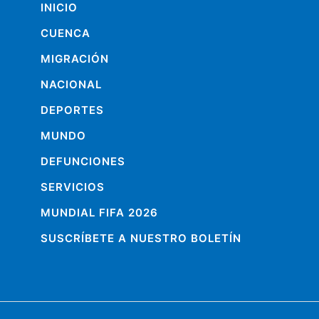
INICIO
CUENCA
MIGRACIÓN
NACIONAL
DEPORTES
MUNDO
DEFUNCIONES
SERVICIOS
MUNDIAL FIFA 2026
SUSCRÍBETE A NUESTRO BOLETÍN