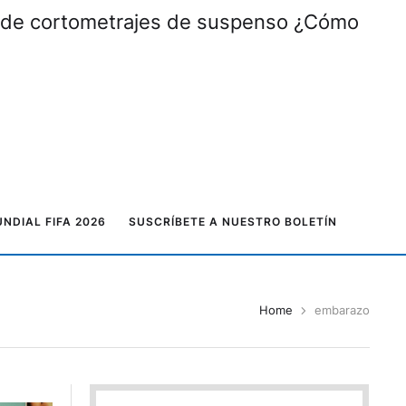
al de cortometrajes de suspenso ¿Cómo
NDIAL FIFA 2026
SUSCRÍBETE A NUESTRO BOLETÍN
Home
embarazo