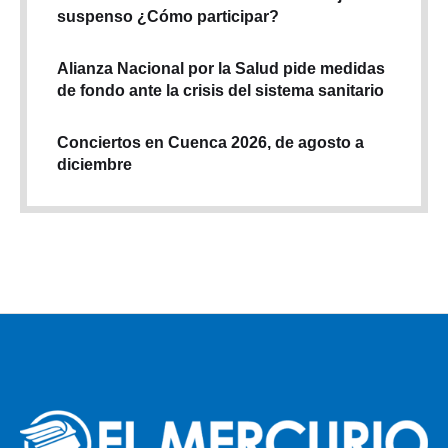
suspenso ¿Cómo participar?
Alianza Nacional por la Salud pide medidas
de fondo ante la crisis del sistema sanitario
Conciertos en Cuenca 2026, de agosto a
diciembre