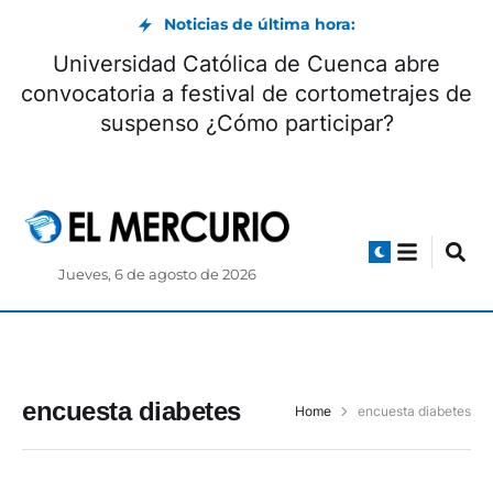
Noticias de última hora:
Universidad Católica de Cuenca abre
convocatoria a festival de cortometrajes de
suspenso ¿Cómo participar?
Jueves, 6 de agosto de 2026
encuesta diabetes
Home
encuesta diabetes