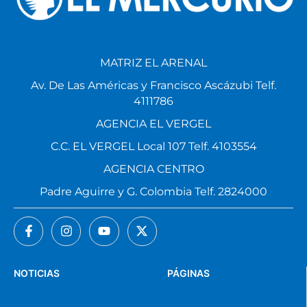
MATRIZ EL ARENAL
Av. De Las Américas y Francisco Ascázubi Telf.
4111786
AGENCIA EL VERGEL
C.C. EL VERGEL Local 107 Telf. 4103554
AGENCIA CENTRO
Padre Aguirre y G. Colombia Telf. 2824000
NOTICIAS
PÁGINAS