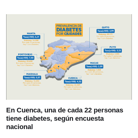
En Cuenca, una de cada 22 personas
tiene diabetes, según encuesta
nacional