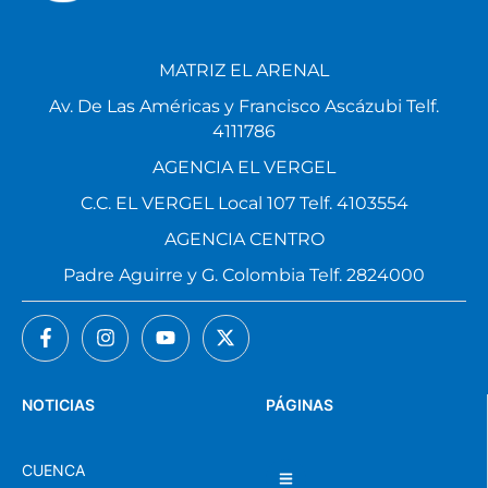
MATRIZ EL ARENAL
Av. De Las Américas y Francisco Ascázubi Telf.
4111786
AGENCIA EL VERGEL
C.C. EL VERGEL Local 107 Telf. 4103554
AGENCIA CENTRO
Padre Aguirre y G. Colombia Telf. 2824000
NOTICIAS
PÁGINAS
CUENCA