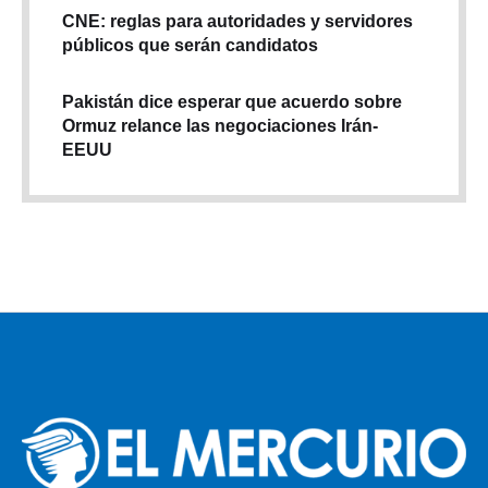
CNE: reglas para autoridades y servidores
públicos que serán candidatos
Pakistán dice esperar que acuerdo sobre
Ormuz relance las negociaciones Irán-
EEUU