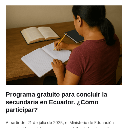
Programa gratuito para concluir la
secundaria en Ecuador. ¿Cómo
participar?
A partir del 21 de julio de 2025, el Ministerio de Educación