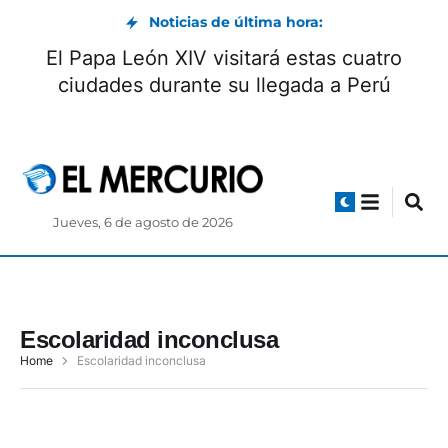
Noticias de última hora:
El Papa León XIV visitará estas cuatro
ciudades durante su llegada a Perú
Jueves, 6 de agosto de 2026
Escolaridad inconclusa
Home
Escolaridad inconclusa