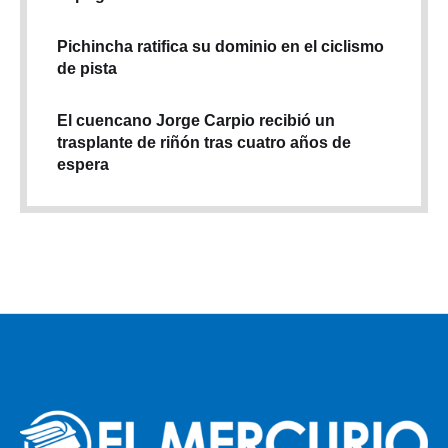
Pichincha ratifica su dominio en el ciclismo
de pista
El cuencano Jorge Carpio recibió un
trasplante de riñón tras cuatro años de
espera