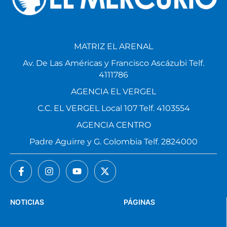
MATRIZ EL ARENAL
Av. De Las Américas y Francisco Ascázubi Telf.
4111786
AGENCIA EL VERGEL
C.C. EL VERGEL Local 107 Telf. 4103554
AGENCIA CENTRO
Padre Aguirre y G. Colombia Telf. 2824000
NOTICIAS
PÁGINAS