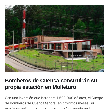
Bomberos de Cuenca construirán su
propia estación en Molleturo
Con una inversión que bordeará 1.500.000 dólares, el Cuerpo
de Bomberos de Cuenca tendrá, en próximos meses, su
propia estación. La primera piedra será colocada en los