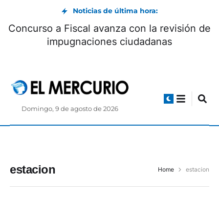
Noticias de última hora:
Concurso a Fiscal avanza con la revisión de
impugnaciones ciudadanas
Domingo, 9 de agosto de 2026
estacion
Home
estacion