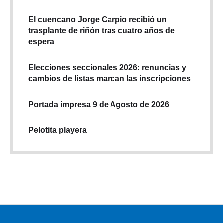
El cuencano Jorge Carpio recibió un
trasplante de riñón tras cuatro años de
espera
Elecciones seccionales 2026: renuncias y
cambios de listas marcan las inscripciones
Portada impresa 9 de Agosto de 2026
Pelotita playera