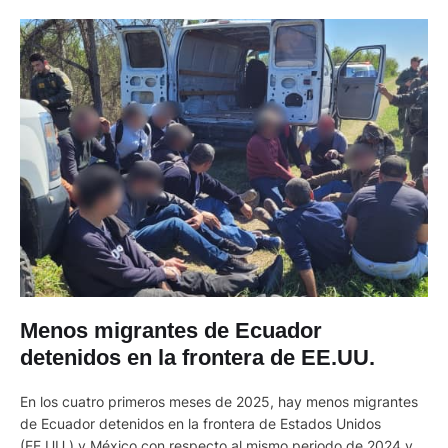
Menos migrantes de Ecuador
detenidos en la frontera de EE.UU.
En los cuatro primeros meses de 2025, hay menos migrantes
de Ecuador detenidos en la frontera de Estados Unidos
(EE.UU.) y México con respecto al mismo periodo de 2024 y