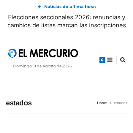
Noticias de última hora:
Elecciones seccionales 2026: renuncias y
cambios de listas marcan las inscripciones
Domingo, 9 de agosto de 2026
estados
Home
estados