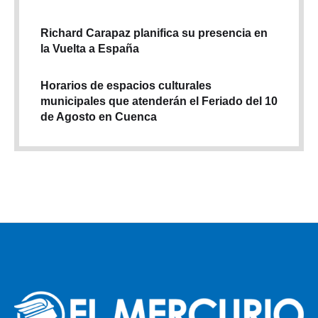
Richard Carapaz planifica su presencia en
la Vuelta a España
Horarios de espacios culturales
municipales que atenderán el Feriado del 10
de Agosto en Cuenca