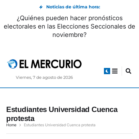
Noticias de última hora:
¿Quiénes pueden hacer pronósticos
electorales en las Elecciones Seccionales de
noviembre?
Viernes, 7 de agosto de 2026
Estudiantes Universidad Cuenca
protesta
Home
Estudiantes Universidad Cuenca protesta