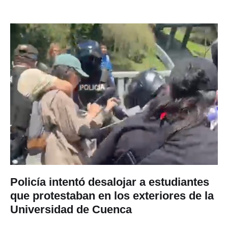
Policía intentó desalojar a estudiantes
que protestaban en los exteriores de la
Universidad de Cuenca