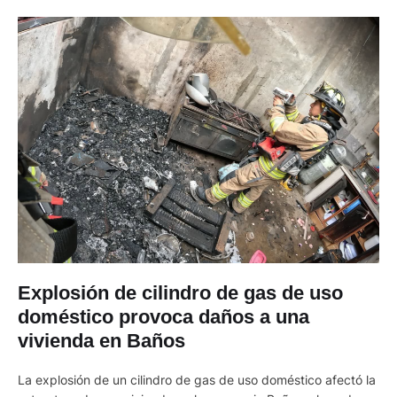
Explosión de cilindro de gas de uso
doméstico provoca daños a una
vivienda en Baños
La explosión de un cilindro de gas de uso doméstico afectó la