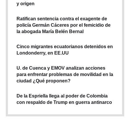
y origen
Ratifican sentencia contra el exagente de
policía Germán Cáceres por el femicidio de
la abogada María Belén Bernal
Cinco migrantes ecuatorianos detenidos en
Londonderry, en EE.UU
U. de Cuenca y EMOV analizan acciones
para enfrentar problemas de movilidad en la
ciudad ¿Qué proponen?
De la Espriella llega al poder de Colombia
con respaldo de Trump en guerra antinarco