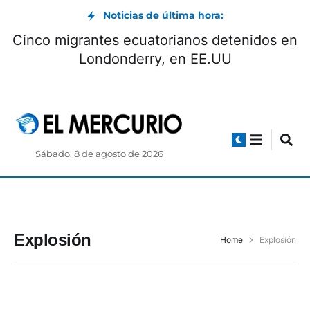
Noticias de última hora:
Cinco migrantes ecuatorianos detenidos en
Londonderry, en EE.UU
Sábado, 8 de agosto de 2026
Explosión
Home
Explosión