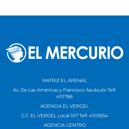
MATRIZ EL ARENAL
Av. De Las Américas y Francisco Ascázubi Telf.
4111786
AGENCIA EL VERGEL
C.C. EL VERGEL Local 107 Telf. 4103554
AGENCIA CENTRO