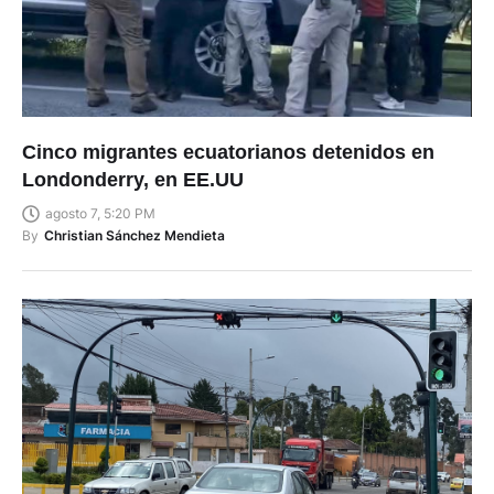
Cinco migrantes ecuatorianos detenidos en
Londonderry, en EE.UU
agosto 7, 5:20 PM
By
Christian Sánchez Mendieta