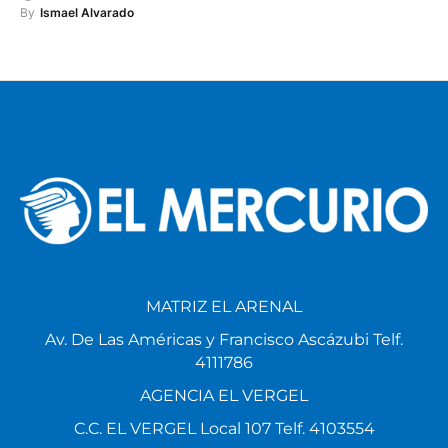
By
Ismael Alvarado
MATRIZ EL ARENAL
Av. De Las Américas y Francisco Ascázubi Telf.
4111786
AGENCIA EL VERGEL
C.C. EL VERGEL Local 107 Telf. 4103554