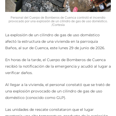
Personal del Cuerpo de Bomberos de Cuenca controló el incendio
provocado por una explosión de un cilindro de gas de uso doméstico.
/Cortesía
La explosión de un cilindro de gas de uso doméstico
afectó la estructura de una vivienda en la parroquia
Baños, al sur de Cuenca, este lunes 29 de junio de 2026.
En horas de la tarde, el Cuerpo de Bomberos de Cuenca
recibió la notificación de la emergencia y acudió al lugar a
verificar daños.
Al llegar a la vivienda, el personal constató que se trató de
una explosión provocado de un cilindro de gas de uso
doméstico (conocido como GLP).
Las unidades de rescate constataron que el lugar
mantenía una alta temperatura, producto de la explosión,