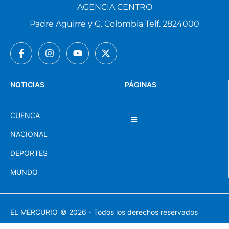
AGENCIA CENTRO
Padre Aguirre y G. Colombia Telf. 2824000
NOTICIAS
PÁGINAS
CUENCA
NACIONAL
DEPORTES
MUNDO
EL MERCURIO
© 2026 - Todos los derechos reservados