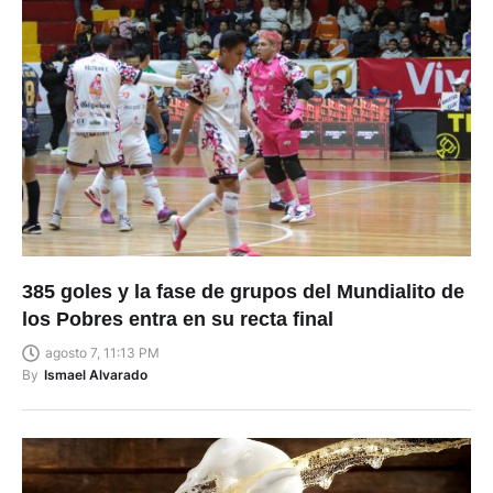
385 goles y la fase de grupos del Mundialito de
los Pobres entra en su recta final
agosto 7, 11:13 PM
By
Ismael Alvarado