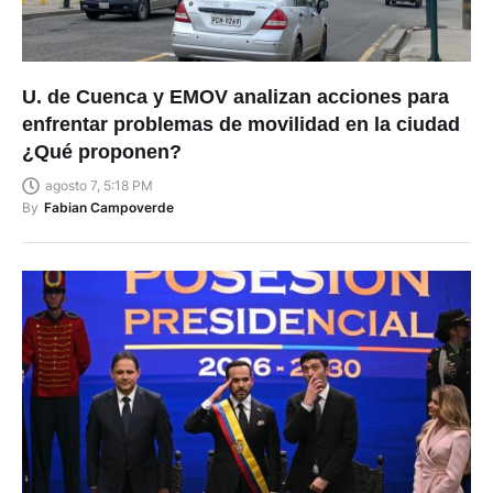
U. de Cuenca y EMOV analizan acciones para
enfrentar problemas de movilidad en la ciudad
¿Qué proponen?
agosto 7, 5:18 PM
By
Fabian Campoverde