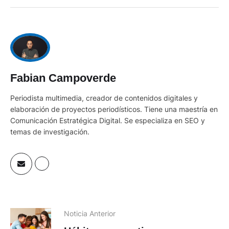
Fabian Campoverde
Periodista multimedia, creador de contenidos digitales y
elaboración de proyectos periodísticos. Tiene una maestría en
Comunicación Estratégica Digital. Se especializa en SEO y
temas de investigación.
Noticia Anterior