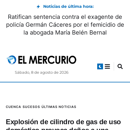
Noticias de última hora:
Ratifican sentencia contra el exagente de
policía Germán Cáceres por el femicidio de
la abogada María Belén Bernal
Sábado, 8 de agosto de 2026
CUENCA
SUCESOS
ÚLTIMAS NOTICIAS
Explosión de cilindro de gas de uso