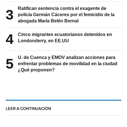
Ratifican sentencia contra el exagente de
3
policía Germán Cáceres por el femicidio de la
abogada María Belén Bernal
4
Cinco migrantes ecuatorianos detenidos en
Londonderry, en EE.UU
U. de Cuenca y EMOV analizan acciones para
5
enfrentar problemas de movilidad en la ciudad
¿Qué proponen?
LEER A CONTINUACIÓN