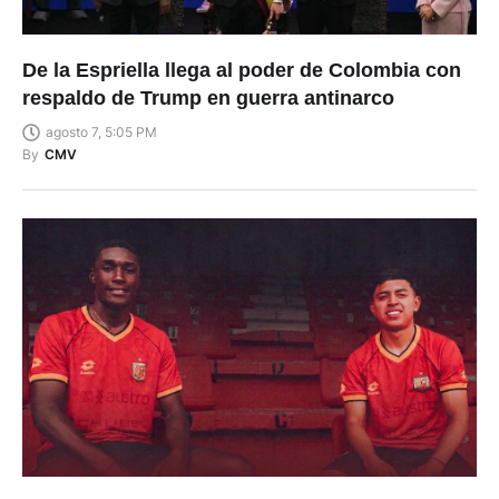
De la Espriella llega al poder de Colombia con
respaldo de Trump en guerra antinarco
agosto 7, 5:05 PM
By
CMV