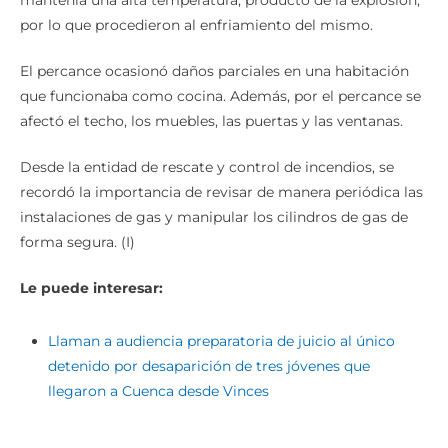
por lo que procedieron al enfriamiento del mismo.
El percance ocasionó daños parciales en una habitación
que funcionaba como cocina. Además, por el percance se
afectó el techo, los muebles, las puertas y las ventanas.
Desde la entidad de rescate y control de incendios, se
recordó la importancia de revisar de manera periódica las
instalaciones de gas y manipular los cilindros de gas de
forma segura. (I)
Le puede interesar:
Llaman a audiencia preparatoria de juicio al único
detenido por desaparición de tres jóvenes que
llegaron a Cuenca desde Vinces